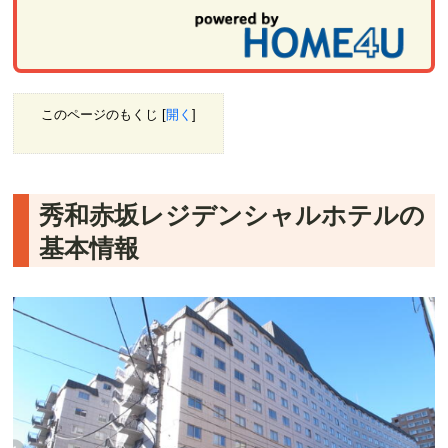
このページのもくじ
[
開く
]
秀和赤坂レジデンシャルホテルの
基本情報