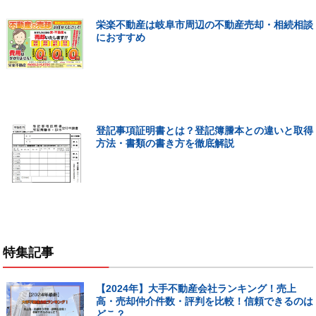
栄楽不動産は岐阜市周辺の不動産売却・相続相談
におすすめ
登記事項証明書とは？登記簿謄本との違いと取得
方法・書類の書き方を徹底解説
特集記事
【2024年】大手不動産会社ランキング！売上
高・売却仲介件数・評判を比較！信頼できるのは
どこ？