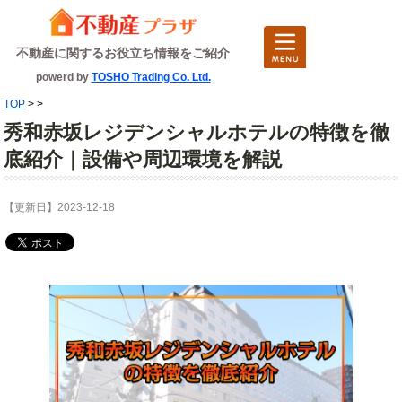
不動産に関するお役立ち情報をご紹介
powerd by
TOSHO Trading Co. Ltd.
TOP
>
>
秀和赤坂レジデンシャルホテルの特徴を徹
底紹介｜設備や周辺環境を解説
【更新日】2023-12-18