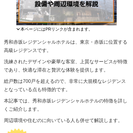
本ページにはPRリンクが含まれます。
秀和赤坂レジデンシャルホテルは、東京・赤坂に位置する
高級レジデンスです。
洗練されたデザインや豪華な客室、上質なサービスが特徴
であり、快適な滞在と贅沢な体験を提供します。
総戸数は700戸を超えるので、非常に大規模なレジデンス
となっている点も特徴的です。
本記事では、秀和赤坂レジデンシャルホテルの特徴を詳し
くご紹介します。
周辺環境や住むのに向いている人も併せて解説します。