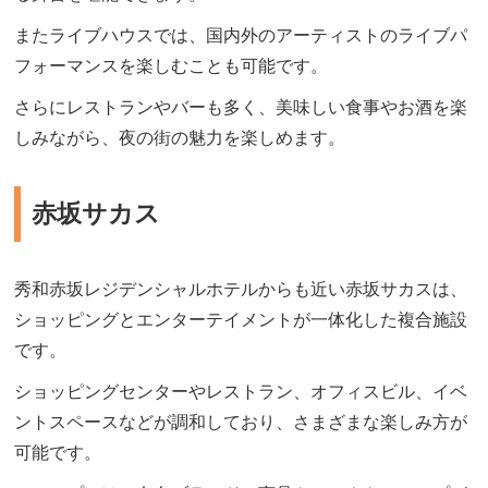
またライブハウスでは、国内外のアーティストのライブパ
フォーマンスを楽しむことも可能です。
さらにレストランやバーも多く、美味しい食事やお酒を楽
しみながら、夜の街の魅力を楽しめます。
赤坂サカス
秀和赤坂レジデンシャルホテルからも近い赤坂サカスは、
ショッピングとエンターテイメントが一体化した複合施設
です。
ショッピングセンターやレストラン、オフィスビル、イベ
ントスペースなどが調和しており、さまざまな楽しみ方が
可能です。