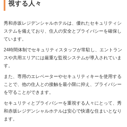
視する人々
秀和赤坂レジデンシャルホテルは、優れたセキュリティシ
ステムを備えており、住人の安全とプライバシーを確保し
ています。
24時間体制でセキュリティスタッフが常駐し、エントラン
スや共用エリアには厳重な監視システムが導入されていま
す。
また、専用のエレベーターやセキュリティキーを使用する
ことで、他の住人との接触を最小限に抑え、プライバシー
を守ることができます。
セキュリティとプライバシーを重視する人々にとって、秀
和赤坂レジデンシャルホテルは安心で快適な住まいとなり
ます。