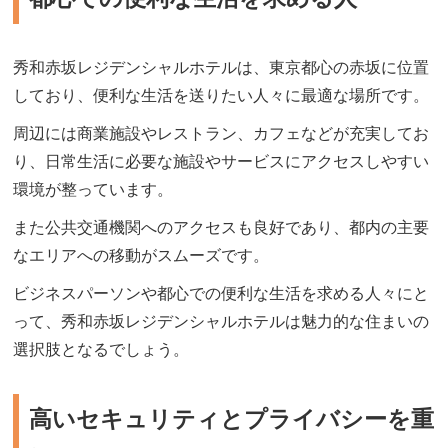
秀和赤坂レジデンシャルホテルは、東京都心の赤坂に位置
しており、便利な生活を送りたい人々に最適な場所です。
周辺には商業施設やレストラン、カフェなどが充実してお
り、日常生活に必要な施設やサービスにアクセスしやすい
環境が整っています。
また公共交通機関へのアクセスも良好であり、都内の主要
なエリアへの移動がスムーズです。
ビジネスパーソンや都心での便利な生活を求める人々にと
って、秀和赤坂レジデンシャルホテルは魅力的な住まいの
選択肢となるでしょう。
高いセキュリティとプライバシーを重