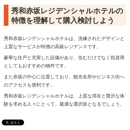
秀和赤坂レジデンシャルホテルの
特徴を理解して購入検討しよう
秀和赤坂レジデンシャルホテルは、洗練されたデザインと
上質なサービスが特徴の高級レジデンスです。
豪華な住戸と充実した設備があり、住むだけでなく投資用
としてもおすすめの物件です。
また赤坂の中心に位置しており、観光名所やビジネス街へ
のアクセスも便利です。
秀和赤坂レジデンシャルホテルは、上質な滞在と贅沢な体
験を求める人々にとって、最適な選択肢となるでしょう。