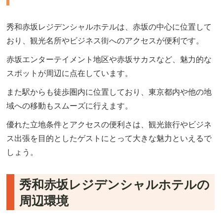
秀和赤坂レジデンシャルホテルは、赤坂の中心に位置して
おり、観光名所やビジネス街へのアクセスが便利です。
赤坂エンターテイメント地区や赤坂サカスなど、魅力的な
スポットが周辺に点在しています。
また駅からも徒歩圏内に位置しており、東京都内や他の地
域への移動もスムーズに行えます。
優れた立地条件とアクセスの便利さは、観光旅行やビジネ
ス出張を目的としたゲストにとって大きな魅力といえるで
しょう。
秀和赤坂レジデンシャルホテルの
周辺環境