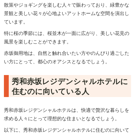
散策やジョギングを楽しむ人々で賑わっており、緑豊かな
景観と美しい花々が心地よいアットホームな空間を演出し
ています。
特に桜の季節には、桜並木が一面に広がり、美しい花見の
風景を楽しむことができます。
赤坂御用地は、自然と触れ合いたい方やのんびり過ごした
い方にとって、都心のオアシスとなるでしょう。
秀和赤坂レジデンシャルホテルに
住むのに向いている人
秀和赤坂レジデンシャルホテルは、快適で贅沢な暮らしを
求める人々にとって理想的な住まいとなるでしょう。
以下に、秀和赤坂レジデンシャルホテルに住むのに向いて