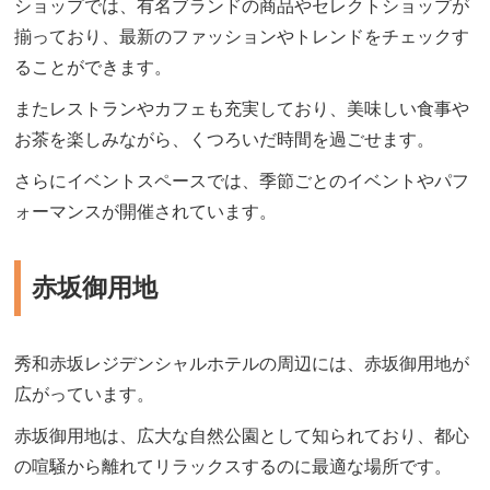
ショップでは、有名ブランドの商品やセレクトショップが
揃っており、最新のファッションやトレンドをチェックす
ることができます。
またレストランやカフェも充実しており、美味しい食事や
お茶を楽しみながら、くつろいだ時間を過ごせます。
さらにイベントスペースでは、季節ごとのイベントやパフ
ォーマンスが開催されています。
赤坂御用地
秀和赤坂レジデンシャルホテルの周辺には、赤坂御用地が
広がっています。
赤坂御用地は、広大な自然公園として知られており、都心
の喧騒から離れてリラックスするのに最適な場所です。