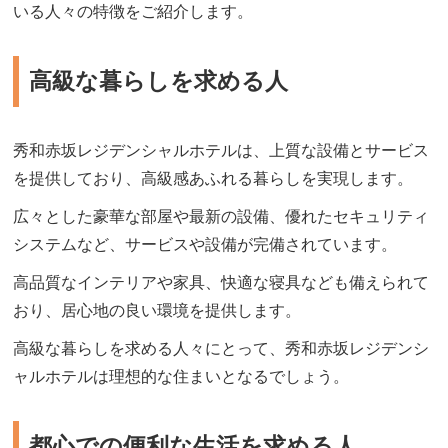
いる人々の特徴をご紹介します。
高級な暮らしを求める人
秀和赤坂レジデンシャルホテルは、上質な設備とサービス
を提供しており、高級感あふれる暮らしを実現します。
広々とした豪華な部屋や最新の設備、優れたセキュリティ
システムなど、サービスや設備が完備されています。
高品質なインテリアや家具、快適な寝具なども備えられて
おり、居心地の良い環境を提供します。
高級な暮らしを求める人々にとって、秀和赤坂レジデンシ
ャルホテルは理想的な住まいとなるでしょう。
都心での便利な生活を求める人