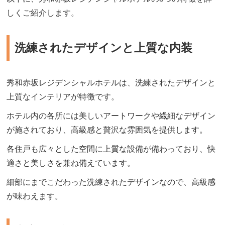
しくご紹介します。
洗練されたデザインと上質な内装
秀和赤坂レジデンシャルホテルは、洗練されたデザインと
上質なインテリアが特徴です。
ホテル内の各所には美しいアートワークや繊細なデザイン
が施されており、高級感と贅沢な雰囲気を提供します。
各住戸も広々とした空間に上質な設備が備わっており、快
適さと美しさを兼ね備えています。
細部にまでこだわった洗練されたデザインなので、高級感
が味わえます。