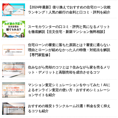
【2024年最新】借り換えでおすすめの住宅ローン比較
ランキング！人気の銀行の金利と口コミ・評判を紹介
スーモカウンターの口コミ・評判と気になるメリット
を徹底解説【注文住宅・新築マンション無料相談】
住宅ローンの審査に落ちた原因とは？審査に通らない
理由とローンが組めなかった人の特徴・対処法を解説
【専門家監修】
住みながら売却のコツとは？住みながら家を売るメリ
ット・デメリットと高額売却を成功させるコツ
マンション査定シミュレーションをやってみた！AIに
よるオンライン査定の使い方・おすすめシミュレーシ
ョンサイトを紹介
おすすめの格安トランクルーム21選！料金を安く抑え
るコツも紹介