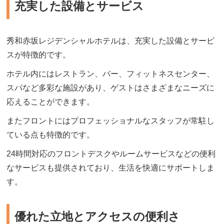
充実した設備とサービス
秀和赤坂レジデンシャルホテルは、充実した設備とサービ
スが特徴的です。
ホテル内にはレストラン、バー、フィットネスセンター、
スパなど多彩な施設があり、ゲストはさまざまなニーズに
応えることができます。
またフロントにはプロフェッショナルなスタッフが常駐し
ている点も特徴的です。
24時間対応のフロントデスクやルームサービスなどの便利
なサービスも提供されており、生活を快適にサポートしま
す。
優れた立地とアクセスの便利さ