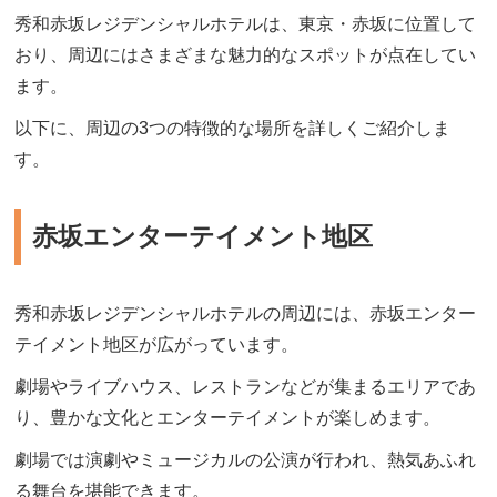
秀和赤坂レジデンシャルホテルは、東京・赤坂に位置して
おり、周辺にはさまざまな魅力的なスポットが点在してい
ます。
以下に、周辺の3つの特徴的な場所を詳しくご紹介しま
す。
赤坂エンターテイメント地区
秀和赤坂レジデンシャルホテルの周辺には、赤坂エンター
テイメント地区が広がっています。
劇場やライブハウス、レストランなどが集まるエリアであ
り、豊かな文化とエンターテイメントが楽しめます。
劇場では演劇やミュージカルの公演が行われ、熱気あふれ
る舞台を堪能できます。