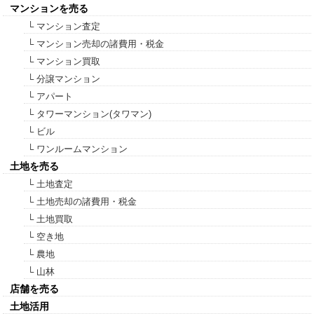
マンションを売る
└ マンション査定
└ マンション売却の諸費用・税金
└ マンション買取
└ 分譲マンション
└ アパート
└ タワーマンション(タワマン)
└ ビル
└ ワンルームマンション
土地を売る
└ 土地査定
└ 土地売却の諸費用・税金
└ 土地買取
└ 空き地
└ 農地
└ 山林
店舗を売る
土地活用