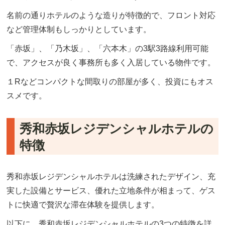
名前の通りホテルのような造りが特徴的で、フロント対応
など管理体制もしっかりとしています。
「赤坂」、「乃木坂」、「六本木」の3駅3路線利用可能
で、アクセスが良く事務所も多く入居している物件です。
１Rなどコンパクトな間取りの部屋が多く、投資にもオス
スメです。
秀和赤坂レジデンシャルホテルの
特徴
秀和赤坂レジデンシャルホテルは洗練されたデザイン、充
実した設備とサービス、優れた立地条件が相まって、ゲス
トに快適で贅沢な滞在体験を提供します。
以下に、秀和赤坂レジデンシャルホテルの3つの特徴を詳