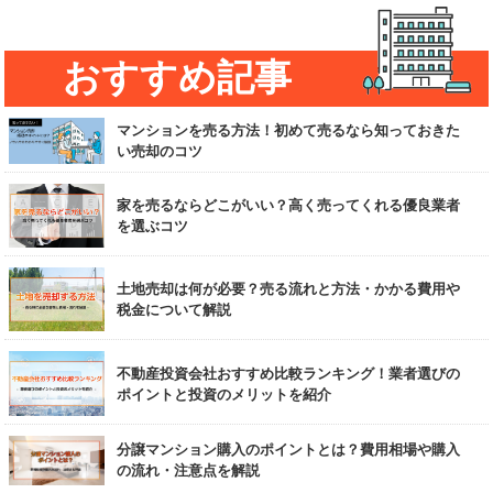
おすすめ記事
マンションを売る方法！初めて売るなら知っておきた
い売却のコツ
家を売るならどこがいい？高く売ってくれる優良業者
を選ぶコツ
土地売却は何が必要？売る流れと方法・かかる費用や
税金について解説
不動産投資会社おすすめ比較ランキング！業者選びの
ポイントと投資のメリットを紹介
分譲マンション購入のポイントとは？費用相場や購入
の流れ・注意点を解説