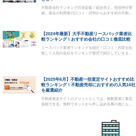
不動産会社ランキングの決定版！総合売上、売却仲介実
績、過去の利用者の口コミ・評判からおすすめの不動…
【2024年最新】大手不動産リースバック業者比
較ランキング！おすすめ会社の口コミ徹底比較
リースバック業者ランキングを紹介！口コミ・内容を比
較して人気の会社をランキング形式で紹介していきま…
【2025年6月】不動産一括査定サイトおすすめ比
較ランキング！不動産売却におすすめの人気16社
を厳選紹介
不動産査定サイトのメリットとしては、複数業者に査定
依頼できる、無料でネットから申し込める事の他にも…