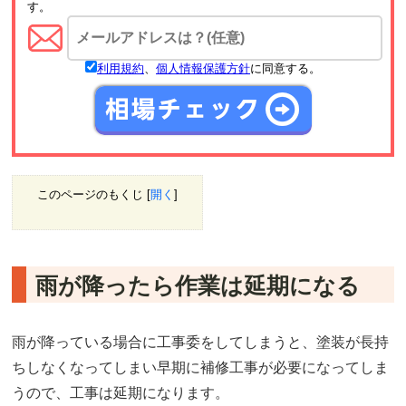
す。
利用規約
、
個人情報保護方針
に同意する。
このページのもくじ
[
開く
]
雨が降ったら作業は延期になる
雨が降っている場合に工事委をしてしまうと、塗装が長持
ちしなくなってしまい早期に補修工事が必要になってしま
うので、工事は延期になります。