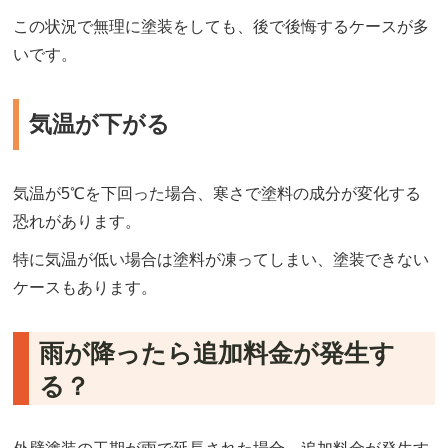
この状況で無理に塗装をしても、後で後悔するケースが多
いです。
気温が下がる
気温が5℃を下回った場合、寒さで塗料の成分が変化する
恐れがあります。
特に気温が低い場合は塗料が凍ってしまい、塗装できない
ケースもあります。
雨が降ったら追加料金が発生す
る？