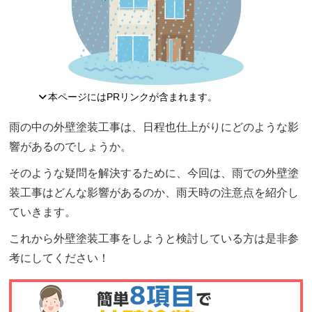
本ページにはPRリンクが含まれます。
雨の中の外壁塗装工事は、日程也仕上がりにどのような影
響があるのでしょうか。
そのような疑問を解決するために、今回は、雨での外壁塗
装工事はどんな影響があるのか、雨天時の注意点を紹介し
ていきます。
これから外壁塗装工事をしようと検討している方は是非参
考にしてください！