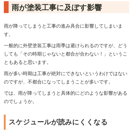
雨が塗装工事に及ぼす影響
雨が降ってしまうと工事の進み具合に影響してしまいま
す。
一般的に外壁塗装工事は雨季は避けられるのですが、どう
しても「その時期じゃないと都合が合わない！」というこ
ともあると思います。
雨が多い時期は工事が絶対にできないというわけではない
のですが、不都合になってしまうことが多いです。
では、雨が降ってしまうと具体的にどのような影響がある
のでしょうか。
スケジュールが読みにくくなる