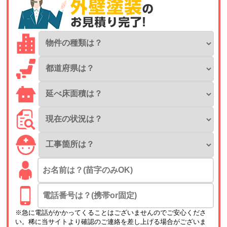
※急に電話がかかってくることはございませんのでご安心くださ
い。稀に当サイトより確認のご連絡を差し上げる場合がございま