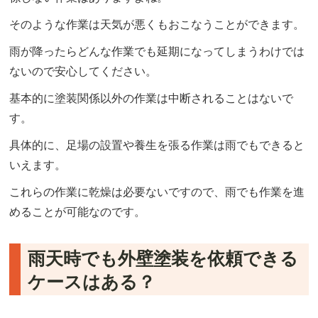
そのような作業は天気が悪くもおこなうことができます。
雨が降ったらどんな作業でも延期になってしまうわけでは
ないので安心してください。
基本的に塗装関係以外の作業は中断されることはないで
す。
具体的に、足場の設置や養生を張る作業は雨でもできると
いえます。
これらの作業に乾燥は必要ないですので、雨でも作業を進
めることが可能なのです。
雨天時でも外壁塗装を依頼できる
ケースはある？