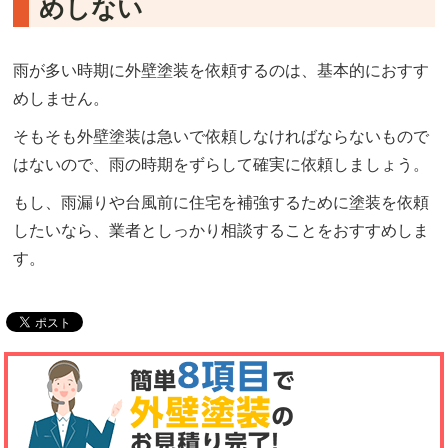
めしない
雨が多い時期に外壁塗装を依頼するのは、基本的におすす
めしません。
そもそも外壁塗装は急いで依頼しなければならないもので
はないので、雨の時期をずらして確実に依頼しましょう。
もし、雨漏りや台風前に住宅を補強するために塗装を依頼
したいなら、業者としっかり相談することをおすすめしま
す。