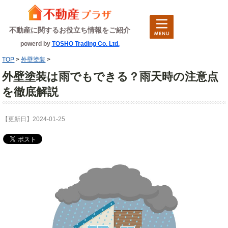
不動産に関するお役立ち情報をご紹介
powerd by
TOSHO Trading Co. Ltd.
TOP
>
外壁塗装
>
外壁塗装は雨でもできる？雨天時の注意点
を徹底解説
【更新日】2024-01-25