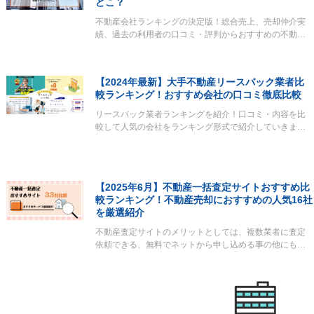
どこ？
不動産会社ランキングの決定版！総合売上、売却仲介実
績、過去の利用者の口コミ・評判からおすすめの不動…
【2024年最新】大手不動産リースバック業者比
較ランキング！おすすめ会社の口コミ徹底比較
リースバック業者ランキングを紹介！口コミ・内容を比
較して人気の会社をランキング形式で紹介していきま…
【2025年6月】不動産一括査定サイトおすすめ比
較ランキング！不動産売却におすすめの人気16社
を厳選紹介
不動産査定サイトのメリットとしては、複数業者に査定
依頼できる、無料でネットから申し込める事の他にも…