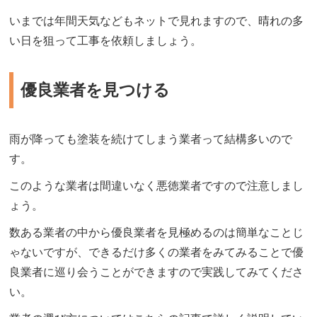
いまでは年間天気などもネットで見れますので、晴れの多
い日を狙って工事を依頼しましょう。
優良業者を見つける
雨が降っても塗装を続けてしまう業者って結構多いので
す。
このような業者は間違いなく悪徳業者ですので注意しまし
ょう。
数ある業者の中から優良業者を見極めるのは簡単なことじ
ゃないですが、できるだけ多くの業者をみてみることで優
良業者に巡り会うことができますので実践してみてくださ
い。