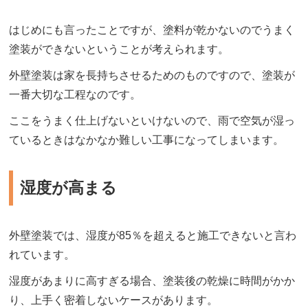
はじめにも言ったことですが、塗料が乾かないのでうまく
塗装ができないということが考えられます。
外壁塗装は家を長持ちさせるためのものですので、塗装が
一番大切な工程なのです。
ここをうまく仕上げないといけないので、雨で空気が湿っ
ているときはなかなか難しい工事になってしまいます。
湿度が高まる
外壁塗装では、湿度が85％を超えると施工できないと言わ
れています。
湿度があまりに高すぎる場合、塗装後の乾燥に時間がかか
り、上手く密着しないケースがあります。