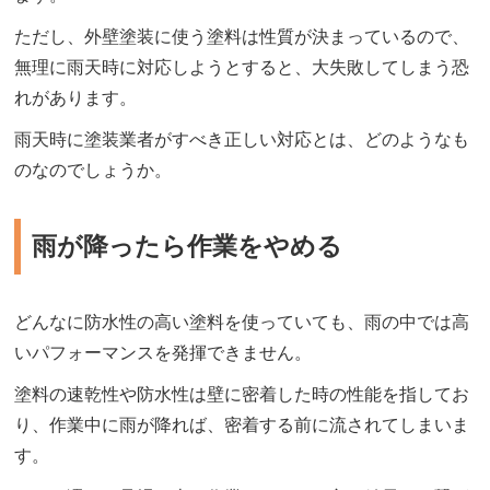
ただし、外壁塗装に使う塗料は性質が決まっているので、
無理に雨天時に対応しようとすると、大失敗してしまう恐
れがあります。
雨天時に塗装業者がすべき正しい対応とは、どのようなも
のなのでしょうか。
雨が降ったら作業をやめる
どんなに防水性の高い塗料を使っていても、雨の中では高
いパフォーマンスを発揮できません。
塗料の速乾性や防水性は壁に密着した時の性能を指してお
り、作業中に雨が降れば、密着する前に流されてしまいま
す。