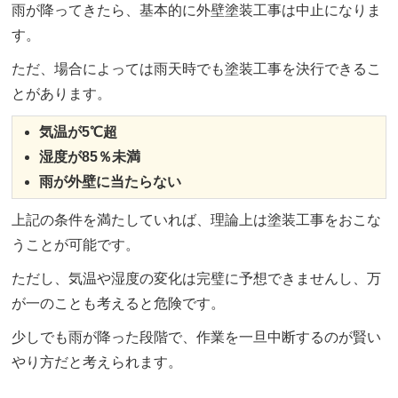
雨が降ってきたら、基本的に外壁塗装工事は中止になりま
す。
ただ、場合によっては雨天時でも塗装工事を決行できるこ
とがあります。
気温が5℃超
湿度が85％未満
雨が外壁に当たらない
上記の条件を満たしていれば、理論上は塗装工事をおこな
うことが可能です。
ただし、気温や湿度の変化は完璧に予想できませんし、万
が一のことも考えると危険です。
少しでも雨が降った段階で、作業を一旦中断するのが賢い
やり方だと考えられます。