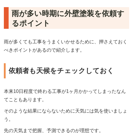
雨が多い時期に外壁塗装を依頼す
るポイント
雨が多くても工事をうまくいかせるために、押さえておく
べきポイントがあるので紹介します。
依頼者も天候をチェックしておく
本来10日程度で終わる工事が1ヶ月かかってしまったなん
てこともあります。
そのような結果にならないために天気には気を使いましょ
う。
先の天気まで把握、予測できるのが理想です。