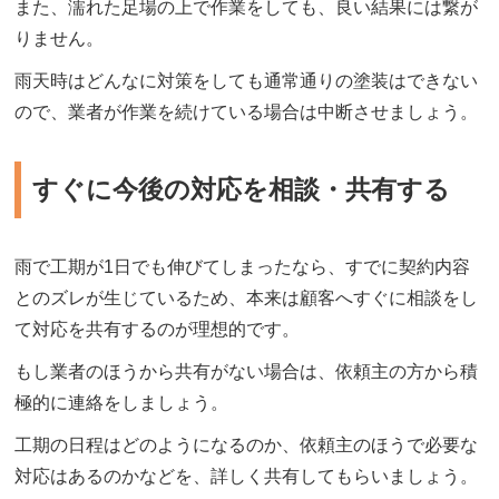
また、濡れた足場の上で作業をしても、良い結果には繋が
りません。
雨天時はどんなに対策をしても通常通りの塗装はできない
ので、業者が作業を続けている場合は中断させましょう。
すぐに今後の対応を相談・共有する
雨で工期が1日でも伸びてしまったなら、すでに契約内容
とのズレが生じているため、本来は顧客へすぐに相談をし
て対応を共有するのが理想的です。
もし業者のほうから共有がない場合は、依頼主の方から積
極的に連絡をしましょう。
工期の日程はどのようになるのか、依頼主のほうで必要な
対応はあるのかなどを、詳しく共有してもらいましょう。