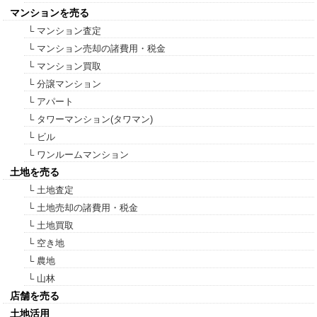
マンションを売る
└ マンション査定
└ マンション売却の諸費用・税金
└ マンション買取
└ 分譲マンション
└ アパート
└ タワーマンション(タワマン)
└ ビル
└ ワンルームマンション
土地を売る
└ 土地査定
└ 土地売却の諸費用・税金
└ 土地買取
└ 空き地
└ 農地
└ 山林
店舗を売る
土地活用