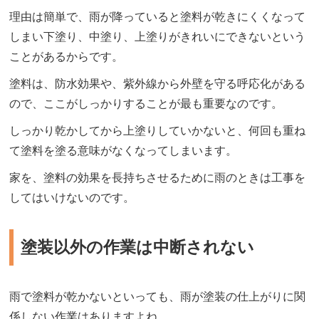
理由は簡単で、雨が降っていると塗料が乾きにくくなって
しまい下塗り、中塗り、上塗りがきれいにできないという
ことがあるからです。
塗料は、防水効果や、紫外線から外壁を守る呼応化がある
ので、ここがしっかりすることが最も重要なのです。
しっかり乾かしてから上塗りしていかないと、何回も重ね
て塗料を塗る意味がなくなってしまいます。
家を、塗料の効果を長持ちさせるために雨のときは工事を
してはいけないのです。
塗装以外の作業は中断されない
雨で塗料が乾かないといっても、雨が塗装の仕上がりに関
係しない作業はありますよね。