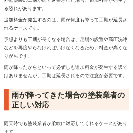
外壁塗装の工期が雨で延長された場合、追加料金が発生す
る恐れがあります。
追加料金が発生するのは、雨が何度も降って工期が延長さ
れるケースです。
予想よりも工期が長くなる場合は、足場の設置や高圧洗浄
などを再度やらなければいけなくなるため、料金が高くな
りがちです。
雨が降ったからといって必ずしも追加料金が発生する訳で
はありませんが、工期は延長されるので注意が必要です。
雨が降ってきた場合の塗装業者の
正しい対応
雨天時でも塗装業者が柔軟に対応してくれるケースがあり
ます。