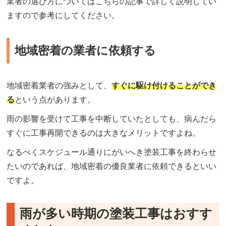
業者の選び方についてはこちらの記事で詳しく説明してい
ますので参考にしてください。
地域密着の業者に依頼する
地域密着業者の強みとして、
すぐに駆け付けることができ
る
という点があります。
雨の影響を受けて工事を中断していたとしても、病んだら
すぐに工事再開できるのは大きなメリットですよね。
なるべくスケジュール通りにがいへき塗装工事を終わらせ
たいのであれば、地域密着の優良業者に依頼できるといい
ですよ。
雨が多い時期の塗装工事はおすす