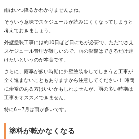
雨はいつ降るかわかりませんよね。
そういう意味でスケジュールが読みにくくなってしまうと
考えておきましょう。
外壁塗装工事には約10日ほど日にちが必要で、ただでさえ
スケジュール管理が難しいので、雨の影響はできるだけ避
けたいというのが本音です。
さらに、雨季が多い時期に外壁塗装をしてしまうと工事が
全く進まないこともありますから注意してください！ 時間
に余裕のある方はいいかもしれませんが、雨の多い時期は
工事をオススメできません。
特に6～7月は雨が多いです。
塗料が乾かなくなる