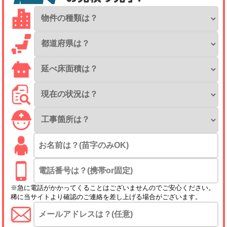
※急に電話がかかってくることはございませんのでご安心ください。
稀に当サイトより確認のご連絡を差し上げる場合がございます。