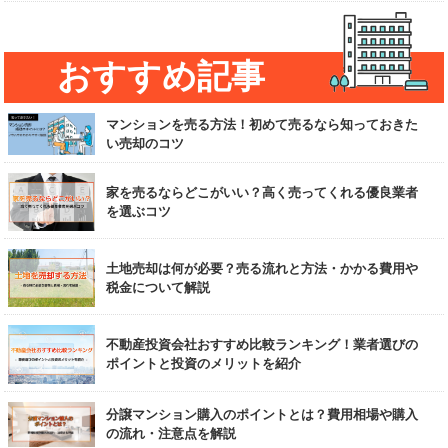
おすすめ記事
マンションを売る方法！初めて売るなら知っておきた
い売却のコツ
家を売るならどこがいい？高く売ってくれる優良業者
を選ぶコツ
土地売却は何が必要？売る流れと方法・かかる費用や
税金について解説
不動産投資会社おすすめ比較ランキング！業者選びの
ポイントと投資のメリットを紹介
分譲マンション購入のポイントとは？費用相場や購入
の流れ・注意点を解説