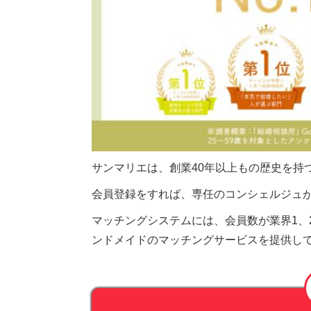
サンマリエは、創業40年以上もの歴史を持
会員登録をすれば、専任のコンシェルジュ
マッチングシステムには、会員数が業界1、
ンドメイドのマッチングサービスを提供し