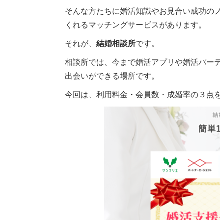
そんな方たちに婚活知識やお見合い成功の
くれるマッチングサービスがあります。
それが、
結婚相談所
です。
相談所では、今まで婚活アプリや婚活パー
出会いができる場所です。
今回は、利用料金・会員数・成婚率の３点を