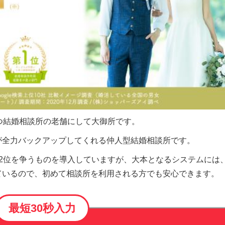
つ結婚相談所の老舗にして大御所です。
が全力バックアップしてくれる仲人型結婚相談所です。
2位を争うものを導入していますが、大本となるシステムには
ているので、初めて相談所を利用される方でも安心できます。
最短30秒入力