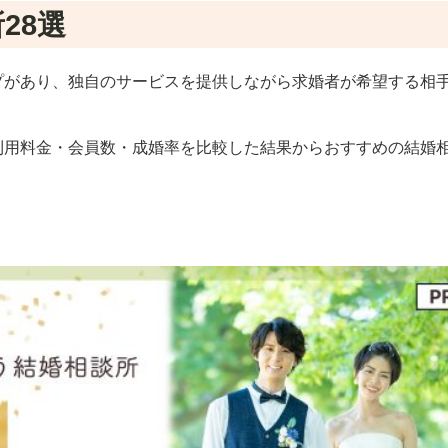
28選
プがあり、独自のサービスを提供しながら求婚者が希望する相
利用料金・会員数・成婚率を比較した結果からおすすめの結婚