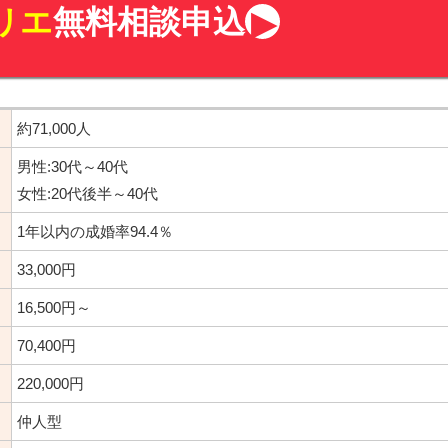
リエ
無料相談申込
約71,000人
男性:30代～40代
女性:20代後半～40代
1年以内の成婚率94.4％
33,000円
16,500円～
70,400円
220,000円
仲人型