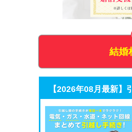
結婚
【2026年08月最新