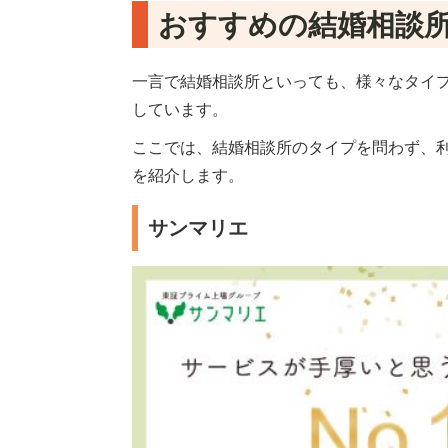
おすすめの結婚相談所
一言で結婚相談所といっても、様々なタイ
しています。
ここでは、結婚相談所のタイプを問わず、
を紹介します。
サンマリエ