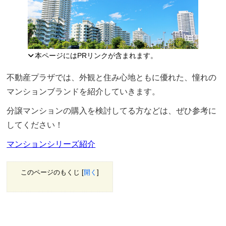
本ページにはPRリンクが含まれます。
不動産プラザでは、外観と住み心地ともに優れた、憧れの
マンションブランドを紹介していきます。
分譲マンションの購入を検討してる方などは、ぜひ参考に
してください！
マンションシリーズ紹介
このページのもくじ
[
開く
]