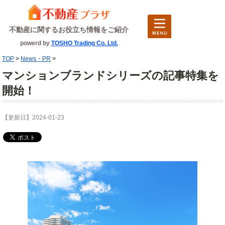
不動産に関するお役立ち情報をご紹介
powerd by
TOSHO Trading Co. Ltd.
TOP
>
News・PR
>
マンションブランドシリーズの記事特集を
開始！
【更新日】2024-01-23