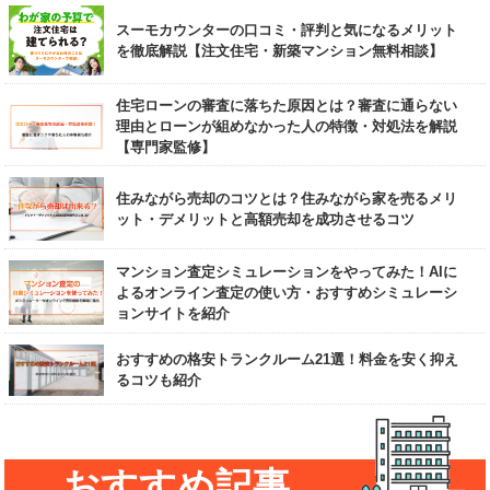
スーモカウンターの口コミ・評判と気になるメリット
を徹底解説【注文住宅・新築マンション無料相談】
住宅ローンの審査に落ちた原因とは？審査に通らない
理由とローンが組めなかった人の特徴・対処法を解説
【専門家監修】
住みながら売却のコツとは？住みながら家を売るメリ
ット・デメリットと高額売却を成功させるコツ
マンション査定シミュレーションをやってみた！AIに
よるオンライン査定の使い方・おすすめシミュレーシ
ョンサイトを紹介
おすすめの格安トランクルーム21選！料金を安く抑え
るコツも紹介
おすすめ記事