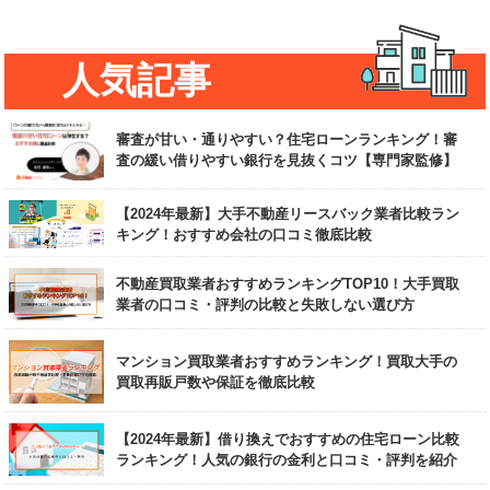
人気記事
審査が甘い・通りやすい？住宅ローンランキング！審
査の緩い借りやすい銀行を見抜くコツ【専門家監修】
【2024年最新】大手不動産リースバック業者比較ラン
キング！おすすめ会社の口コミ徹底比較
不動産買取業者おすすめランキングTOP10！大手買取
業者の口コミ・評判の比較と失敗しない選び方
マンション買取業者おすすめランキング！買取大手の
買取再販戸数や保証を徹底比較
【2024年最新】借り換えでおすすめの住宅ローン比較
ランキング！人気の銀行の金利と口コミ・評判を紹介