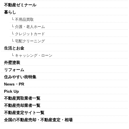
不動産ゼミナール
暮らし
└ 不用品買取
└ 介護・老人ホーム
└ クレジットカード
└ 宅配クリーニング
生活とお金
└ キャッシング・ローン
外壁塗装
リフォーム
住みやすい街特集
News・PR
Pick Up
不動産買取業者一覧
不動産売却業者一覧
不動産査定サイト一覧
全国の不動産売却・不動産査定・相場