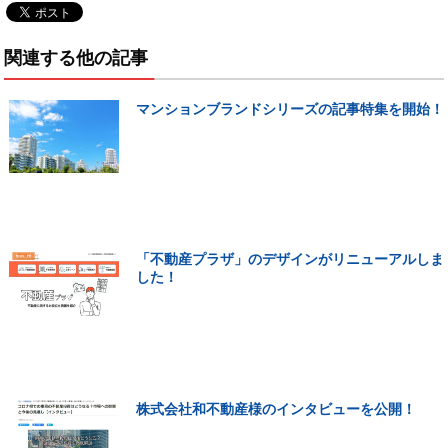
関連する他の記事
マンションブランドシリーズの記事特集を開始！
「不動産プラザ」のデザインがリニューアルしま
した！
株式会社和不動産様のインタビューを公開！