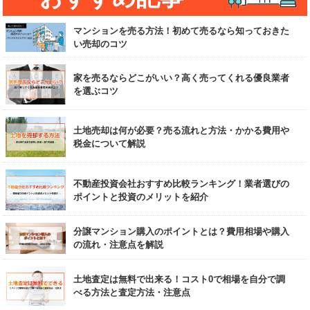
マンションを売る方法！初めて売るなら知っておきた
い売却のコツ
家を売るならどこがいい？高く売ってくれる優良業者
を選ぶコツ
土地売却は何が必要？売る流れと方法・かかる費用や
税金について解説
不動産投資会社おすすめ比較ランキング！業者選びの
ポイントと投資のメリットを紹介
分譲マンション購入のポイントとは？費用相場や購入
の流れ・注意点を解説
土地査定は無料で出来る！コスト0で相場を自分で調
べる方法と査定方法・注意点