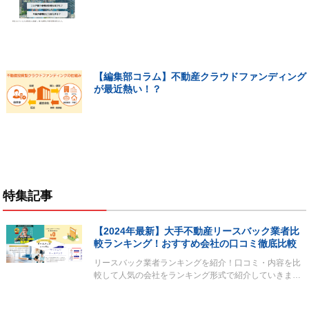
【編集部コラム】不動産クラウドファンディング
が最近熱い！？
特集記事
【2024年最新】大手不動産リースバック業者比
較ランキング！おすすめ会社の口コミ徹底比較
リースバック業者ランキングを紹介！口コミ・内容を比
較して人気の会社をランキング形式で紹介していきま…