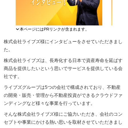
本ページにはPRリンクが含まれます。
株式会社ライブズ様にインタビューをさせていただきまし
た。
株式会社ライブズは、長寿化する日本で資産寿命を延ばす
商品を提供したいという思いでサービスを提供している会
社です。
ライブズグループは5つの会社で構成されており、不動産
の開発・販売・管理から不動産投資ができるクラウドファ
ンディングなど様々な事業を行っています。
そんな株式会社ライブズ様にご協力いただき、会社のコン
セプトや事業にかける熱い思いを取材させていただきまし