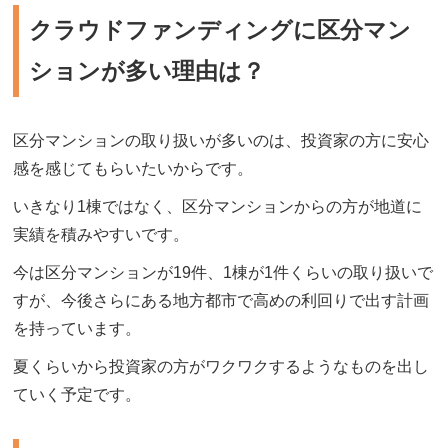
クラウドファンディングに区分マン
ションが多い理由は？
区分マンションの取り扱いが多いのは、投資家の方に安心
感を感じてもらいたいからです。
いきなり1棟ではなく、区分マンションからの方が地道に
実績を積みやすいです。
今は区分マンションが19件、1棟が1件くらいの取り扱いで
すが、今後さらにある地方都市で高めの利回りで出す計画
を持っています。
夏くらいから投資家の方がワクワクするようなものを出し
ていく予定です。