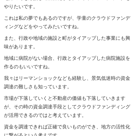
やりたいです。
これは私の夢でもあるのですが、学童のクラウドファンデ
ィングなどをやってみたいですね。
また、行政や地域の施設と町がタイアップした事業にも興
味があります。
地域に病院がない場合、行政とタイアップした病院施設を
作るのもいいですね。
我々はリーマンショックなども経験し、景気低迷時の資金
調達の難しさも知っています。
市場が下落していくと不動産の価値も下落していきます
が、その時の資金調達手段としてクラウドファンディング
が活用できるのではと考えています。
資金を調達できれば正確で良いものができ、地方の活性化
に繋がるという考えです。