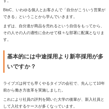
す。
BtoC、いわゆる個人とお客さんで「自分がこういう営業が
できる」ということから学んでいきます。
まずは、自分達が商品を売れるという自信をもってから、
その人その人の適性に合わせて様々な部署に配属となりま
す。
基本的には中途採用より新卒採用が多
いですか？
ライブズは何でも早くやるタイプの会社で、先んじて10年
前から働き方改革を実施しました。
これにより社員の評判を聞いた大学の後輩が、新入社員と
して入社するケースが多くなっています。