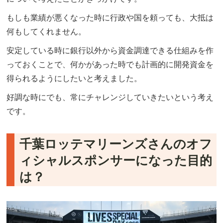
もしも業績が悪くなった時に行政や国を頼っても、大抵は
何もしてくれません。
安定している時に銀行以外から資金調達できる仕組みを作
っておくことで、何かがあった時でも計画的に開発資金を
得られるようにしたいと考えました。
好調な時にでも、常にチャレンジしていきたいという考え
です。
千葉ロッテマリーンズさんのオフ
ィシャルスポンサーになった目的
は？