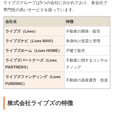
ライブズグループは5つの会社に分かれており、各会社で
専門性の高いサービスを扱っています。
会社名
特徴
ライブズ（Lives）
不動産の開発・販売
ライブズナビ（Lives NAVI）
単身向け賃貸と管理
ライブズホーム（Lives HOME）
戸建て販売
ライブズパートナーズ（Lives
不動産に関するコンサル
PARTNERS）
ティング
ライブズファンディング（Lives
不動産の資産運営・投資
FUNDING）
株式会社ライブズの特徴