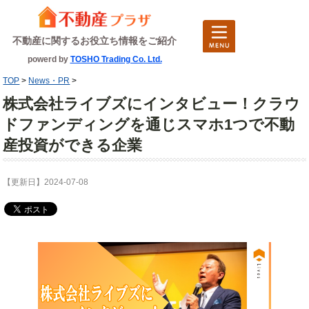
不動産に関するお役立ち情報をご紹介
powerd by
TOSHO Trading Co. Ltd.
TOP
>
News・PR
>
株式会社ライブズにインタビュー！クラウ
ドファンディングを通じスマホ1つで不動
産投資ができる企業
【更新日】2024-07-08