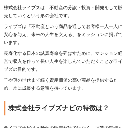
株式会社ライブズは、不動産の分譲・投資・開発をして販
売していくという形の会社です。
ライブズは「不動産という商品を通してお客様一人一人に
安心を与え、未来の人生を支える」をミッションに掲げて
います。
長寿化する日本の試算寿命を延ばすために、マンション経
営で収入を作って長い人生を楽しんでいただくことがライ
ブズの目的です。
子や孫の世代まで続く資産価値の高い商品を提供するた
め、常に成長する意識を持っています。
株式会社ライブズナビの特徴は？
ライブズナビは不動産の販売だけではなく、賃貸の管理も