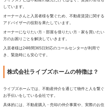
しています。
オーナーさんと入居者様を繋ぐため、不動産賃貸に関する
アドバイザーの役割を果たしています。
オーナーになりたい方・部屋を借りたい方・家を買いたい
方のお困りごとを解決していきます。
入居者様は24時間365日対応のコールセンターが利用で
き、緊急時にも安心です。
株式会社ライブズホームの特徴は？
ライブズホームでは、不動産仲介を通じて物件と人を繋ぐ
お手伝いをしている会社です。
具体的には、不動産購入・売却の仲介事業や、実際のお住