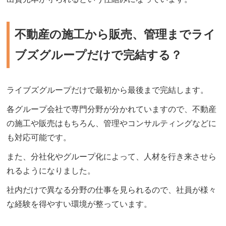
不動産の施工から販売、管理までライ
ブズグループだけで完結する？
ライブズグループだけで最初から最後まで完結します。
各グループ会社で専門分野が分かれていますので、不動産
の施工や販売はもちろん、管理やコンサルティングなどに
も対応可能です。
また、分社化やグループ化によって、人材を行き来させら
れるようになりました。
社内だけで異なる分野の仕事を見られるので、社員が様々
な経験を得やすい環境が整っています。