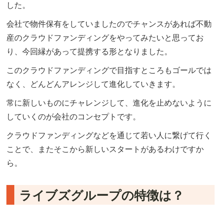
した。
会社で物件保有をしていましたのでチャンスがあれば不動
産のクラウドファンディングをやってみたいと思ってお
り、今回縁があって提携する形となりました。
このクラウドファンディングで目指すところもゴールでは
なく、どんどんアレンジして進化していきます。
常に新しいものにチャレンジして、進化を止めないように
していくのが会社のコンセプトです。
クラウドファンディングなどを通じて若い人に繋げて行く
ことで、またそこから新しいスタートがあるわけですか
ら。
ライブズグループの特徴は？