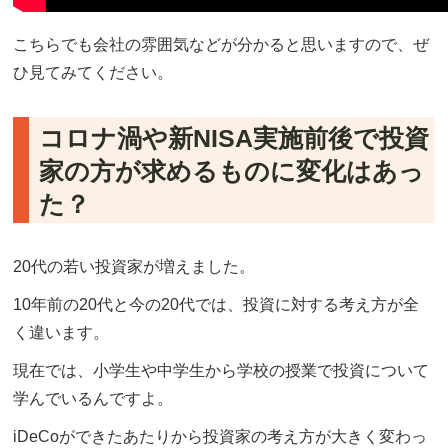
こちらでも会社の雰囲気などが分かると思いますので、ぜ
ひ見てみてください。
コロナ渦や新NISA実施前後で投資
家の方が求めるものに変化はあっ
た？
20代の若い投資家が増えました。
10年前の20代と今の20代では、投資に対する考え方が全
く違います。
現在では、小学生や中学生から学校の授業で投資について
学んでいるんですよ。
iDeCoができたあたりから投資家の考え方が大きく変わっ