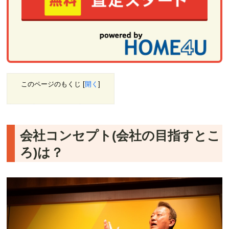
このページのもくじ
[
開く
]
会社コンセプト(会社の目指すとこ
ろ)は？