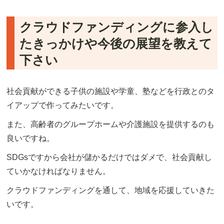
クラウドファンディングに参入し
たきっかけや今後の展望を教えて
下さい
社会貢献ができる子供の施設や学童、塾などを行政とのタ
イアップで作ってみたいです。
また、高齢者のグループホームや介護施設を提供するのも
良いですね。
SDGsですから会社が儲かるだけではダメで、社会貢献し
ていかなければなりません。
クラウドファンディングを通して、地域を応援していきた
いです。