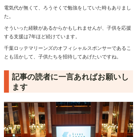
電気代が無くて、ろうそくで勉強をしていた時もありまし
た。
そういった経験があるからかもしれませんが、子供を応援
する支援は7年ほど続けています。
千葉ロッテマリーンズのオフィシャルスポンサーであるこ
とも活かして、子供たちを招待してあげたいですね。
記事の読者に一言あればお願いし
ます