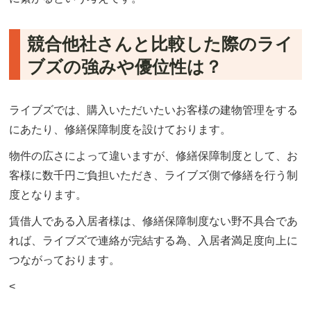
競合他社さんと比較した際のライ
ブズの強みや優位性は？
ライブズでは、購入いただいたいお客様の建物管理をする
にあたり、修繕保障制度を設けております。
物件の広さによって違いますが、修繕保障制度として、お
客様に数千円ご負担いただき、ライブズ側で修繕を行う制
度となります。
賃借人である入居者様は、修繕保障制度ない野不具合であ
れば、ライブズで連絡が完結する為、入居者満足度向上に
つながっております。
<