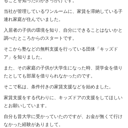
ることを知ったのがきっかけです。
当社が管理しているワンルームに、家賃を滞納している子
連れ家庭が住んでいました。
入居者の子供の環境を知り、自分にできることはないかと
調べたところからのスタートです。
そこから塾などの無料支援を行っている団体「キッズド
ア」を知りました。
また、その家庭の子供が大学生になった時、奨学金を借り
たとしても部屋を借りられなかったのです。
そこで私は、条件付きの家賃支援などを始めました。
家賃支援をする代わりに、キッズドアの支援をしてほしい
とお願いしています。
自分も昔大学に受かっていたのですが、お金が無くて行け
なかった経験がありまして。