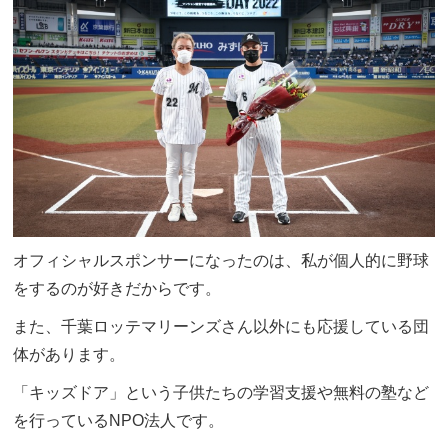
オフィシャルスポンサーになったのは、私が個人的に野球
をするのが好きだからです。
また、千葉ロッテマリーンズさん以外にも応援している団
体があります。
「キッズドア」という子供たちの学習支援や無料の塾など
を行っているNPO法人です。