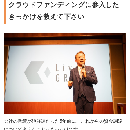
クラウドファンディングに参入した
きっかけを教えて下さい
会社の業績が絶好調だった5年前に、これからの資金調達
について考えたことがきっかけです。