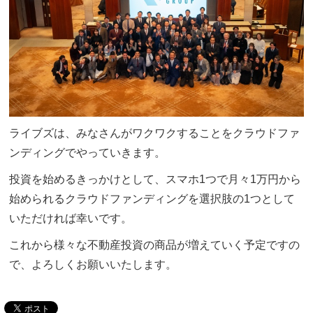
ライブズは、みなさんがワクワクすることをクラウドファ
ンディングでやっていきます。
投資を始めるきっかけとして、スマホ1つで月々1万円から
始められるクラウドファンディングを選択肢の1つとして
いただければ幸いです。
これから様々な不動産投資の商品が増えていく予定ですの
で、よろしくお願いいたします。