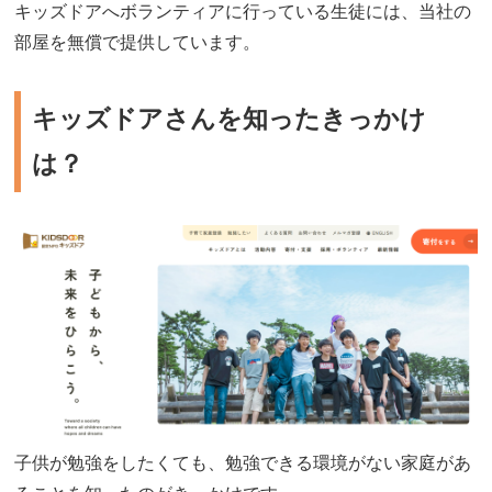
キッズドアへボランティアに行っている生徒には、当社の
部屋を無償で提供しています。
キッズドアさんを知ったきっかけ
は？
子供が勉強をしたくても、勉強できる環境がない家庭があ