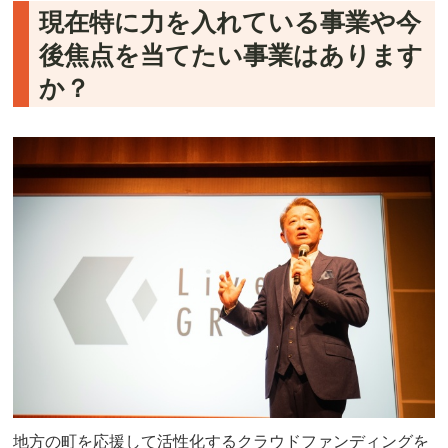
現在特に力を入れている事業や今
後焦点を当てたい事業はあります
か？
地方の町を応援して活性化するクラウドファンディングを