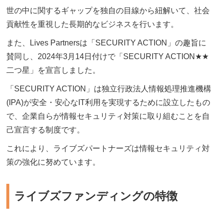
世の中に関するギャップを独自の目線から紐解いて、社会
貢献性を重視した長期的なビジネスを行います。
また、Lives Partnersは「SECURITY ACTION」の趣旨に
賛同し、2024年3月14日付けで「SECURITY ACTION★★
二つ星」を宣言しました。
「SECURITY ACTION」は独立行政法人情報処理推進機構
(IPA)が安全・安心なIT利用を実現するために設立したもの
で、企業自らが情報セキュリティ対策に取り組むことを自
己宣言する制度です。
これにより、ライブズパートナーズは情報セキュリティ対
策の強化に努めています。
ライブズファンディングの特徴