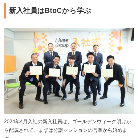
新入社員はBtoCから学ぶ
2024年4月入社の新入社員は、ゴールデンウィーク明けか
ら配属されて、まずは分譲マンションの営業から始めま