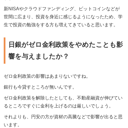
新NISAやクラウドファンディング、ビットコインなどが
世間に広まり、投資を身近に感じるようになったため、学
生で投資の勉強をする方も増えてきていると思います。
日銀がゼロ金利政策をやめたことも影
響を与えましたか？
ゼロ金利政策の影響はあまりないですね。
銀行も今貸すところが無いんです。
ゼロ金利政策を解除したとしても、不動産融資が伸びてい
るところですぐに金利を上げるのは厳しいでしょう。
それよりも、円安の方が資材の高騰などで影響が出ると思
います。