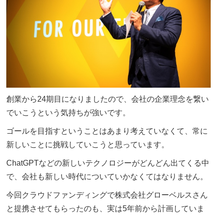
創業から24期目になりましたので、会社の企業理念を繋い
でいこうという気持ちが強いです。
ゴールを目指すということはあまり考えていなくて、常に
新しいことに挑戦していこうと思っています。
ChatGPTなどの新しいテクノロジーがどんどん出てくる中
で、会社も新しい時代についていかなくてはなりません。
今回クラウドファンディングで株式会社グローベルスさん
と提携させてもらったのも、実は5年前から計画していま