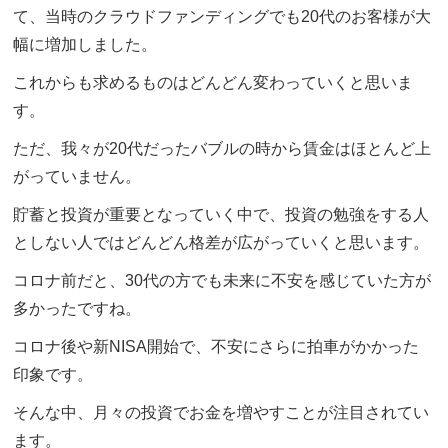
て、当時のクラウドファンディングでも20代のお客様が大
幅に増加しました。
これからも求めるものはどんどん変わっていくと思いま
す。
ただ、我々が20代だったバブルの時から賃金はほとんど上
がっていません。
貯蓄と投資が重要となっていく中で、投資の勉強をする人
としない人ではどんどん格差が広がっていくと思います。
コロナ前だと、30代の方でも未来に不安を感じていた方が
多かったですね。
コロナ後や新NISA開始で、不安にさらに拍車がかかった
印象です。
そんな中、月々の投資でお金を増やすことが注目されてい
ます。