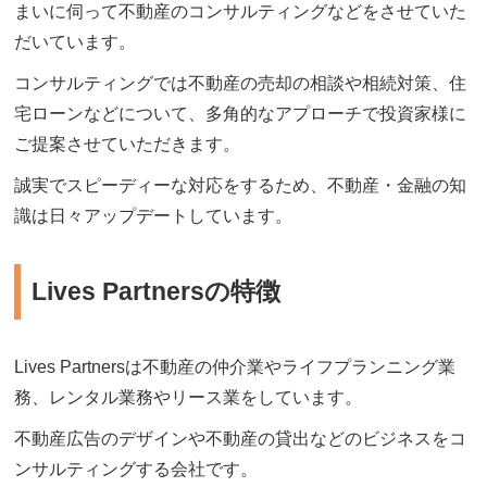
まいに伺って不動産のコンサルティングなどをさせていた
だいています。
コンサルティングでは不動産の売却の相談や相続対策、住
宅ローンなどについて、多角的なアプローチで投資家様に
ご提案させていただきます。
誠実でスピーディーな対応をするため、不動産・金融の知
識は日々アップデートしています。
Lives Partnersの特徴
Lives Partnersは不動産の仲介業やライフプランニング業
務、レンタル業務やリース業をしています。
不動産広告のデザインや不動産の貸出などのビジネスをコ
ンサルティングする会社です。