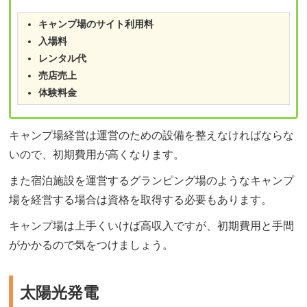
キャンプ場のサイト利用料
入場料
レンタル代
売店売上
体験料金
キャンプ場経営は運営のための設備を整えなければならな
いので、初期費用が高くなります。
また宿泊施設を運営するグランピング場のようなキャンプ
場を経営する場合は資格を取得する必要もあります。
キャンプ場は上手くいけば高収入ですが、初期費用と手間
がかかるので気をつけましょう。
太陽光発電