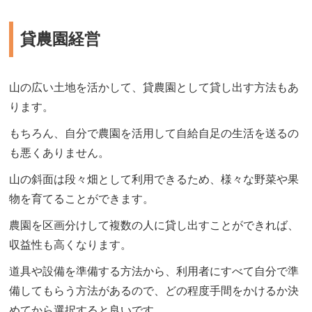
貸農園経営
山の広い土地を活かして、貸農園として貸し出す方法もあ
ります。
もちろん、自分で農園を活用して自給自足の生活を送るの
も悪くありません。
山の斜面は段々畑として利用できるため、様々な野菜や果
物を育てることができます。
農園を区画分けして複数の人に貸し出すことができれば、
収益性も高くなります。
道具や設備を準備する方法から、利用者にすべて自分で準
備してもらう方法があるので、どの程度手間をかけるか決
めてから選択すると良いです。