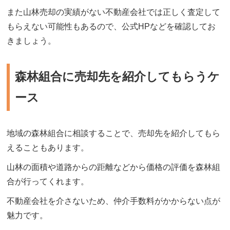
また山林売却の実績がない不動産会社では正しく査定して
もらえない可能性もあるので、公式HPなどを確認してお
きましょう。
森林組合に売却先を紹介してもらうケ
ース
地域の森林組合に相談することで、売却先を紹介してもら
えることもあります。
山林の面積や道路からの距離などから価格の評価を森林組
合が行ってくれます。
不動産会社を介さないため、仲介手数料がかからない点が
魅力です。