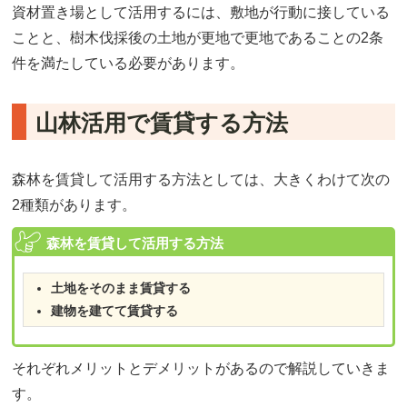
資材置き場として活用するには、敷地が行動に接している
ことと、樹木伐採後の土地が更地で更地であることの2条
件を満たしている必要があります。
山林活用で賃貸する方法
森林を賃貸して活用する方法としては、大きくわけて次の
2種類があります。
森林を賃貸して活用する方法
土地をそのまま賃貸する
建物を建てて賃貸する
それぞれメリットとデメリットがあるので解説していきま
す。