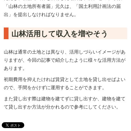
「山林の土地所有者届」元久は、「国土利用計画法の届
出」を提出しなければなりません。
山林活用して収入を増やそう
山林は通常の土地とは異なり、活用しづらいイメージがあ
りますが、今回の記事で紹介したように様々な活用方法が
あります。
初期費用を抑えたければ賃貸として土地を貸し出せばよい
ので、手間をかけずに運用することができます。
また貸し出す際は建物を建てずに貸し出すか、建物を建て
て貸し出すか方法が分かれるので参考にしてください。