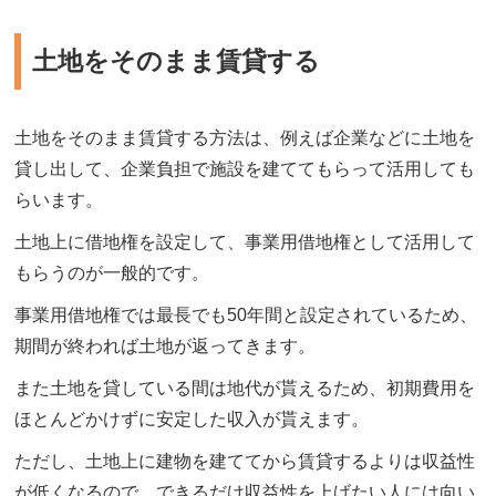
土地をそのまま賃貸する
土地をそのまま賃貸する方法は、例えば企業などに土地を
貸し出して、企業負担で施設を建ててもらって活用しても
らいます。
土地上に借地権を設定して、事業用借地権として活用して
もらうのが一般的です。
事業用借地権では最長でも50年間と設定されているため、
期間が終われば土地が返ってきます。
また土地を貸している間は地代が貰えるため、初期費用を
ほとんどかけずに安定した収入が貰えます。
ただし、土地上に建物を建ててから賃貸するよりは収益性
が低くなるので、できるだけ収益性を上げたい人には向い