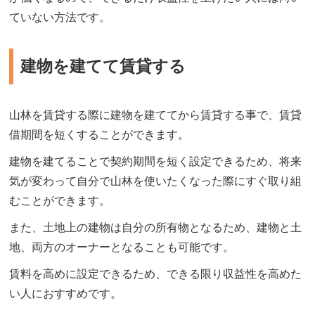
ていない方法です。
建物を建てて賃貸する
山林を賃貸する際に建物を建ててから賃貸する事で、賃貸
借期間を短くすることができます。
建物を建てることで契約期間を短く設定できるため、将来
気が変わって自分で山林を使いたくなった際にすぐ取り組
むことができます。
また、土地上の建物は自分の所有物となるため、建物と土
地、両方のオーナーとなることも可能です。
賃料を高めに設定できるため、できる限り収益性を高めた
い人におすすめです。