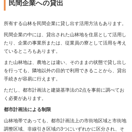
民間企業への貸出
所有する山林を民間企業に貸し出す活用方法もあります。
民間企業の中には、貸出された山林地を住居として活用し
たり、企業の事業所または、従業員の寮として活用を考え
ているところもあります。
また山林地は、農地とは違い、そのままの状態で貸し出し
を行っても、隣地以外の目的で利用できることから、貸出
手続きが容易に行えます。
ただし、都市計画法と建築基準法の2点を事前に調べてお
く必要があります。
都市計画法による制限
山林地帯であっても、都市計画法上の市街地区域と市街地
調整区域、非線引き区域の3つにいずれかに区分され、そ