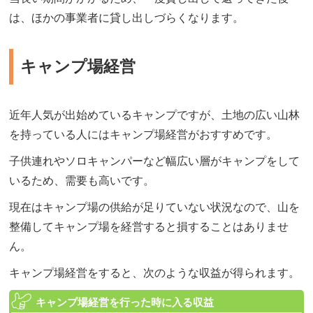
は、ほかの事業者に貸し出しづらくなります。
キャンプ場経営
近年人気が出始めているキャンプですが、土地の広い山林
を持っている人にはキャンプ場経営がおすすめです。
子供連れやソロキャンパーなど幅広い層がキャンプをして
いるため、需要も高いです。
現在はキャンプ場の供給が足りていない状況なので、山を
整備してキャンプ場を経営すると損することはありませ
ん。
キャンプ場経営をすると、次のような収益が得られます。
キャンプ場経営を行った時に入る収益