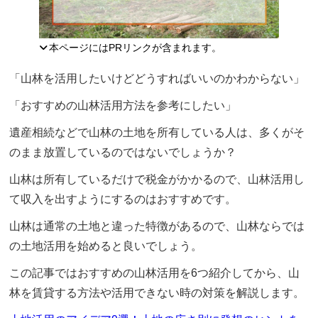
本ページにはPRリンクが含まれます。
「山林を活用したいけどどうすればいいのかわからない」
「おすすめの山林活用方法を参考にしたい」
遺産相続などで山林の土地を所有している人は、多くがそ
のまま放置しているのではないでしょうか？
山林は所有しているだけで税金がかかるので、山林活用し
て収入を出すようにするのはおすすめです。
山林は通常の土地と違った特徴があるので、山林ならでは
の土地活用を始めると良いでしょう。
この記事ではおすすめの山林活用を6つ紹介してから、山
林を賃貸する方法や活用できない時の対策を解説します。