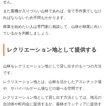
せん。
また重機が入りづらい山林であれば、全て手作業でしなけ
ればならないため手間もかかります。
林業を始めたい人は専門家に相談して、山林が林業に向い
ているかを判断しましょう。
レクリエーション地として提供する
山林をレクリエーション地として貸し出すのも一つの方法
です。
レクリエーション地とは、山林を活かしたアスレチック場
や、サバイバルゲーム場などの遊べる空間です。
レクリエーション地として貸し出す方法としては、地元の
自治体や町内会に提供するか、森林ボランティアに提供す