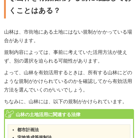
くことはある？
山林は、市街地にある土地にはない規制がかかっている場
合があります。
規制内容によっては、事前に考えていた活用方法が使え
ず、別の選択を迫られる可能性があります。
よって、山林を有効活用するときは、所有する山林にどの
ような規制がかけられているのかを確認してから有効活用
方法を選んでいくのがいいでしょう。
ちなみに、山林には、以下の規制がかけられています。
山林の土地活用に関連する法律
都市計画法
宅地造成等規制法