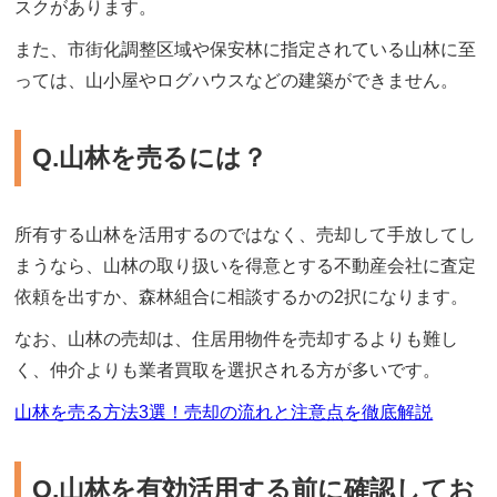
スクがあります。
また、市街化調整区域や保安林に指定されている山林に至
っては、山小屋やログハウスなどの建築ができません。
Q.山林を売るには？
所有する山林を活用するのではなく、売却して手放してし
まうなら、山林の取り扱いを得意とする不動産会社に査定
依頼を出すか、森林組合に相談するかの2択になります。
なお、山林の売却は、住居用物件を売却するよりも難し
く、仲介よりも業者買取を選択される方が多いです。
山林を売る方法3選！売却の流れと注意点を徹底解説
Q.山林を有効活用する前に確認してお