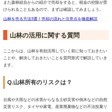
また森林組合からの紹介で売却をすると、税金の控除が受
けられることもあるので、まずは確認してみましょう。
山林を売る方法3選！売却の流れと注意点を徹底解説
山林の活用に関する質問
ここからは、山林を有効活用していく前に知っておきたい
ことや、解決しておきたいことを質問形式で解説していき
ます。
Q.山林所有のリスクは？
台風や大雨などの水害からなる土砂災害や倒木などの自然
災害リスク、タイヤや家電、産業廃棄物などの不法投棄リ