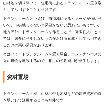
山林地を切り開いて、住宅街にあるトランクルーム置き場
として活用することも可能です。
トランクルームといえば、市街地にあるイメージが強いせ
いで、市街地じゃないと需要がないと思われがちですが、
地方郊外にトランクルームを作ることで、近隣住人にとっ
ては、滅多に利用しないものがおける倉庫として活用でき
るだけの高い需要があります。
とはいえ、トランクルームを置く場合、コンテナハウスに
近い建物を建設するので、相応の初期費用が発生します。
資材置場
トランクルーム同様、山林地帯を木材などの建設資材の置
き場として活用することも可能です。