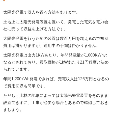
太陽光発電で収入を得る方法もあります。
土地上に太陽光発電装置を置いて、発電した電気を電力会
社に売って収益を上げる方法です。
太陽光発電を行うための装置は数百万円を超えるので初期
費用は掛かりますが、運用中の手間は掛かりません。
太陽光発電は出力1KWあたり、年間発電量が1,000KWhと
なるとされており、買取価格が1kWあたり21円程度と決め
られています。
年間1,200kWh発電できれば、売電収入は126万円となるの
で費用回収も簡単です。
ただし、山林の地形によっては太陽光発電装置をそのまま
設置できずに、工事が必要な場合もあるので確認しておき
ましょう。