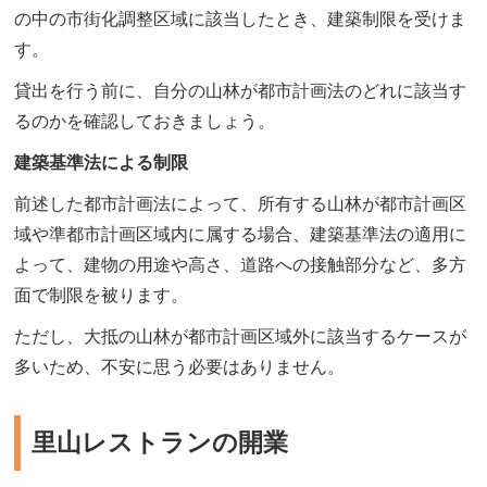
の中の市街化調整区域に該当したとき、建築制限を受けま
す。
貸出を行う前に、自分の山林が都市計画法のどれに該当す
るのかを確認しておきましょう。
建築基準法による制限
前述した都市計画法によって、所有する山林が都市計画区
域や準都市計画区域内に属する場合、建築基準法の適用に
よって、建物の用途や高さ、道路への接触部分など、多方
面で制限を被ります。
ただし、大抵の山林が都市計画区域外に該当するケースが
多いため、不安に思う必要はありません。
里山レストランの開業