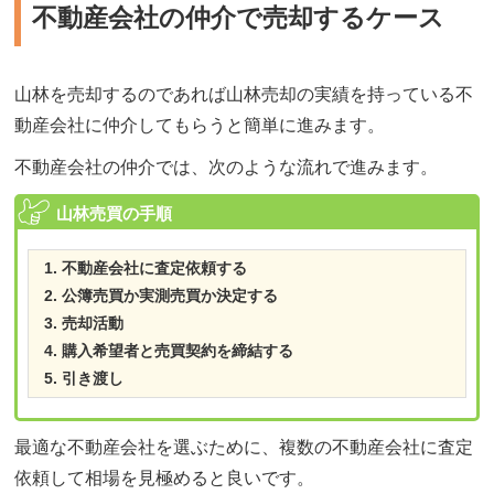
不動産会社の仲介で売却するケース
山林を売却するのであれば山林売却の実績を持っている不
動産会社に仲介してもらうと簡単に進みます。
不動産会社の仲介では、次のような流れで進みます。
山林売買の手順
不動産会社に査定依頼する
公簿売買か実測売買か決定する
売却活動
購入希望者と売買契約を締結する
引き渡し
最適な不動産会社を選ぶために、複数の不動産会社に査定
依頼して相場を見極めると良いです。