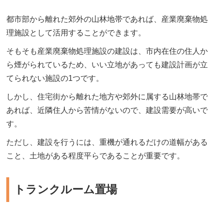
都市部から離れた郊外の山林地帯であれば、産業廃棄物処
理施設として活用することができます。
そもそも産業廃棄物処理施設の建設は、市内在住の住人か
ら煙がられているため、いい立地があっても建設計画が立
てられない施設の1つです。
しかし、住宅街から離れた地方や郊外に属する山林地帯で
あれば、近隣住人から苦情がないので、建設需要が高いで
す。
ただし、建設を行うには、重機が通れるだけの道幅がある
こと、土地がある程度平らであることが重要です。
トランクルーム置場