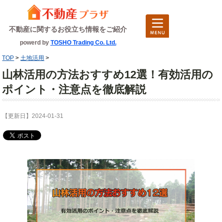
不動産に関するお役立ち情報をご紹介
powerd by
TOSHO Trading Co. Ltd.
TOP
>
土地活用
>
山林活用の方法おすすめ12選！有効活用の
ポイント・注意点を徹底解説
【更新日】2024-01-31