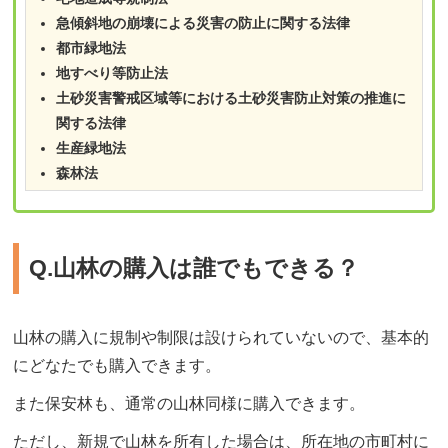
急傾斜地の崩壊による災害の防止に関する法律
都市緑地法
地すべり等防止法
土砂災害警戒区域等における土砂災害防止対策の推進に
関する法律
生産緑地法
森林法
Q.山林の購入は誰でもできる？
山林の購入に規制や制限は設けられていないので、基本的
にどなたでも購入できます。
また保安林も、通常の山林同様に購入できます。
ただし、新規で山林を所有した場合は、所在地の市町村に