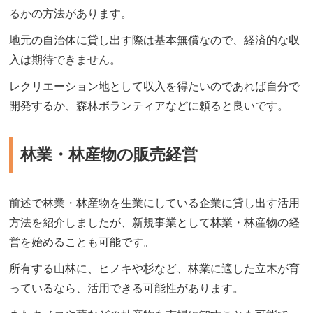
るかの方法があります。
地元の自治体に貸し出す際は基本無償なので、経済的な収
入は期待できません。
レクリエーション地として収入を得たいのであれば自分で
開発するか、森林ボランティアなどに頼ると良いです。
林業・林産物の販売経営
前述で林業・林産物を生業にしている企業に貸し出す活用
方法を紹介しましたが、新規事業として林業・林産物の経
営を始めることも可能です。
所有する山林に、ヒノキや杉など、林業に適した立木が育
っているなら、活用できる可能性があります。