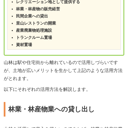
レクリエーション地として提供する
林業・林産物の販売経営
民間企業への貸出
里山レストランの開業
産業廃棄物処理施設
トランクルーム置場
資材置場
山林は駅や住宅街から離れているので活用しづらいです
が、土地が広いメリットを生かして上記のような活用方法
がとれます。
以下にそれぞれの活用方法を解説します。
林業・林産物業への貸し出し