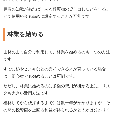
農園の知識があれば、ある程度物の貸し出しなどをするこ
とで使用料金も高めに設定することが可能です。
林業を始める
山林のまま自分で利用して、林業を始めるのも一つの方法
です。
すでに杉やヒノキなどの売却できる木が育っている場合
は、初心者でも始めることは可能です。
ただし、林業は始めるのに多額の費用が掛かる上に、リス
クも大きい活用方法です。
植林してから伐採するまでには数十年がかかりますが、そ
の間の投資額を上回る利益が得られるかどうかは分かりま