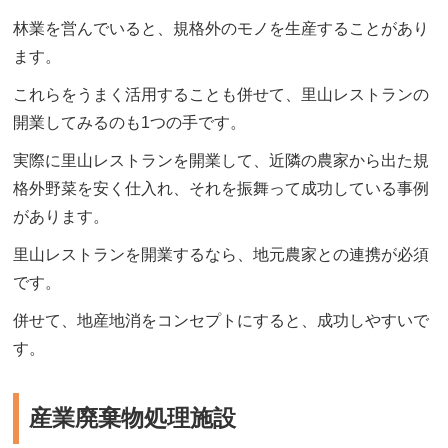
林業を営んでいると、規格外のモノを生産することがあり
ます。
これらをうまく活用することも併せて、里山レストランの
開業してみるのも1つの手です。
実際に里山レストランを開業して、近隣の農家から出た規
格外野菜を安く仕入れ、それを振舞って成功している事例
があります。
里山レストランを開業するなら、地元農家との連携が必須
です。
併せて、地産地消をコンセプトにすると、成功しやすいで
す。
産業廃棄物処理施設