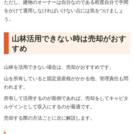
ただし、建物のオーナーは自分なのである程度自分で手間
をかけて運用しなければいけない点には気をつけましょ
う。
山林活用できない時は売却がおす
すめ
山林を活用できない場合は、売却がおすすめです。
山を所有していると固定資産税がかかる他、管理責任も問
われます。
所有して活用するのが面倒であれば、売却をしてキャピタ
ルゲインとして収入にするのが最適です。
売却する際の方法ごとに次に解説します。