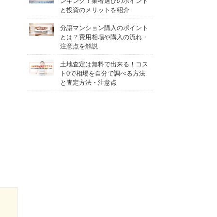
ンキング！業者選びのポイント
と投資のメリットを紹介
分譲マンション購入のポイント
とは？費用相場や購入の流れ・
注意点を解説
土地査定は無料で出来る！コス
ト0で相場を自分で調べる方法
と査定方法・注意点