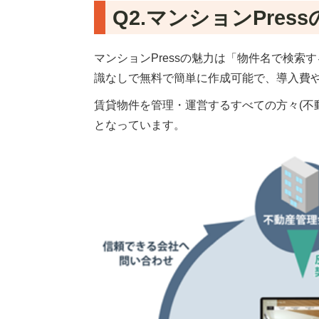
Q2.マンションPre
マンションPressの魅力は「物件名で検
識なしで無料で簡単に作成可能で、導入費
賃貸物件を管理・運営するすべての方々(不
となっています。