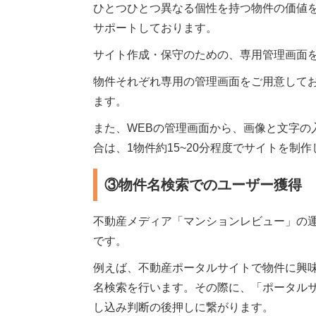
ひとつひとつ異なる個性を持つ物件の価値
サポートしております。
サイト作成・保守のための、専用管理画面
物件それぞれ専用の管理画面をご用意して
ます。
また、WEBの管理画面から、画像と文字の
合は、1物件約15~20分程度でサイトを制
③物件名検索でのユーザー獲得
不動産メディア「マンションレビュー」の
です。
例えば、不動産ポータルサイトで物件に興
名検索を行います。その際に、「ポータル
し込み判断の後押しに繋がります。