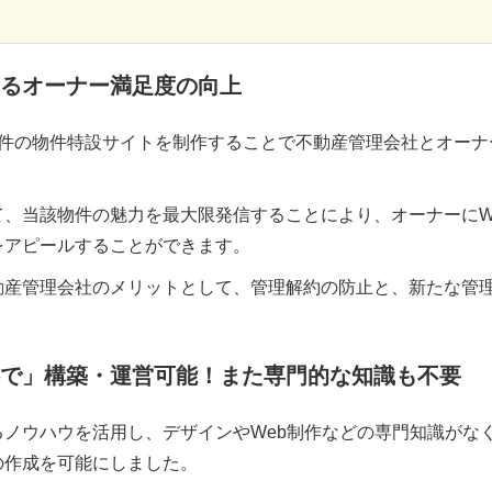
よるオーナー満足度の向上
理物件の物件特設サイトを制作することで不動産管理会社とオーナ
。
、当該物件の魅力を最大限発信することにより、オーナーにW
をアピールすることができます。
動産管理会社のメリットとして、管理解約の防止と、新たな管
で」構築・運営可能！また専門的な知識も不要
ノウハウを活用し、デザインやWeb制作などの専門知識がな
の作成を可能にしました。