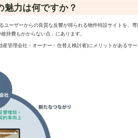
ssの魅力は何ですか？
索するユーザーからの良質な反響が得られる物件特設サイトを、専
や維持費もかからない点」にあります。
動産管理会社・オーナー・住替え検討者)にメリットがあるサー