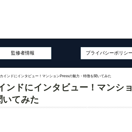
監修者情報
プライバシーポリシ
アカインドにインタビュー！マンションPressの魅力・特徴を聞いてみた
インドにインタビュー！マンシ
を聞いてみた