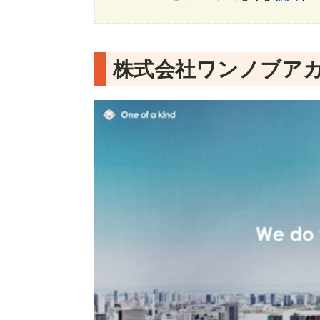
株式会社ワンノブア