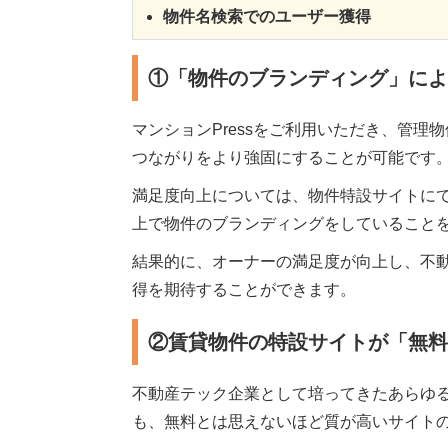
物件名検索でのユーザー獲得
①「物件のブランディング」に
マンションPressをご利用いただき、管
つながりをより強固にすることが可能です
満足度向上については、物件特設サイトにて
上で物件のブランディングをしていること
結果的に、オーナーの満足度が向上し、不
得を期待することができます。
②賃貸物件の特設サイトが「無料
不動産テック企業として培ってきたあらゆる
も、無料とは思えないほど質が高いサイト