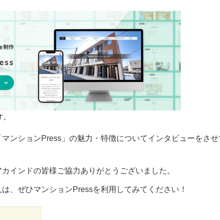
す。
マンションPress」の魅力・特徴についてインタビューをさせ
アカインドの皆様ご協力ありがとうございました。
は、ぜひマンションPressを利用してみてください！