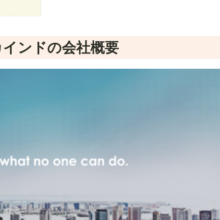
カインドの会社概要