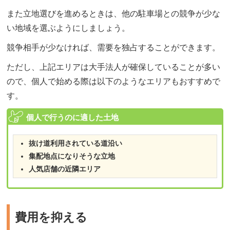
また立地選びを進めるときは、他の駐車場との競争が少な
い地域を選ぶようにしましょう。
競争相手が少なければ、需要を独占することができます。
ただし、上記エリアは大手法人が確保していることが多い
ので、個人で始める際は以下のようなエリアもおすすめで
す。
個人で行うのに適した土地
抜け道利用されている道沿い
集配地点になりそうな立地
人気店舗の近隣エリア
費用を抑える