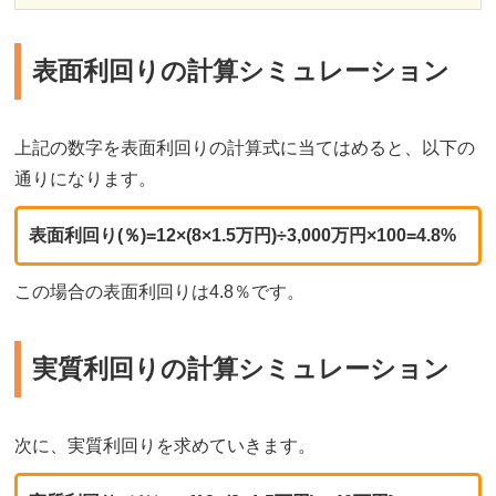
表面利回りの計算シミュレーション
上記の数字を表面利回りの計算式に当てはめると、以下の
通りになります。
表面利回り(％)=12×(8×1.5万円)÷3,000万円×100=4.8%
この場合の表面利回りは4.8％です。
実質利回りの計算シミュレーション
次に、実質利回りを求めていきます。