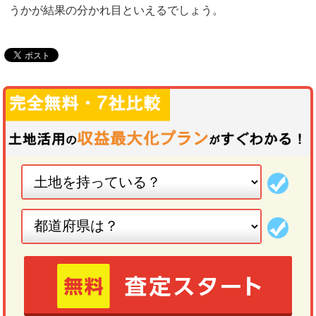
うかが結果の分かれ目といえるでしょう。