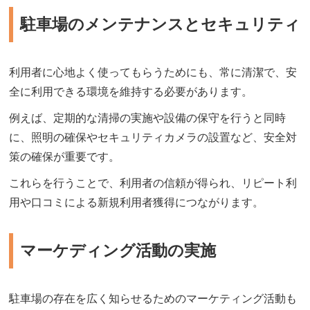
駐車場のメンテナンスとセキュリティ
利用者に心地よく使ってもらうためにも、常に清潔で、安
全に利用できる環境を維持する必要があります。
例えば、定期的な清掃の実施や設備の保守を行うと同時
に、照明の確保やセキュリティカメラの設置など、安全対
策の確保が重要です。
これらを行うことで、利用者の信頼が得られ、リピート利
用や口コミによる新規利用者獲得につながります。
マーケディング活動の実施
駐車場の存在を広く知らせるためのマーケティング活動も