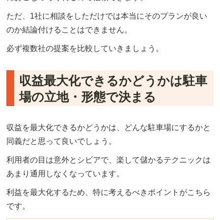
ただ、1社に相談をしただけでは本当にそのプランが良い
のか結論付けることはできません。
必ず複数社の提案を比較していきましょう。
収益最大化できるかどうかは駐車
場の立地・形態で決まる
収益を最大化できるかどうかは、どんな駐車場にするかと
同義だと思って良いでしょう。
利用者の目は意外とシビアで、楽して儲かるテクニックは
あまり通用しなくなっています。
利益を最大化するため、特に考えるべきポイントがこちら
です。