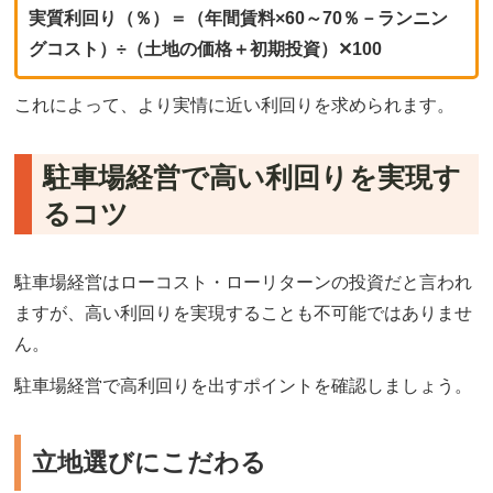
実質利回り（％）＝（年間賃料×60～70％－ランニン
グコスト）÷（土地の価格＋初期投資）✕100
これによって、より実情に近い利回りを求められます。
駐車場経営で高い利回りを実現す
るコツ
駐車場経営はローコスト・ローリターンの投資だと言われ
ますが、高い利回りを実現することも不可能ではありませ
ん。
駐車場経営で高利回りを出すポイントを確認しましょう。
立地選びにこだわる