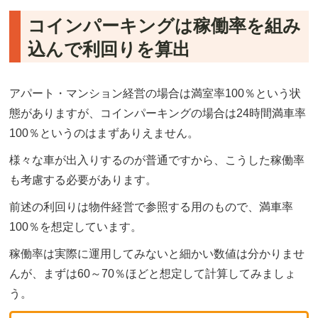
コインパーキングは稼働率を組み
込んで利回りを算出
アパート・マンション経営の場合は満室率100％という状
態がありますが、コインパーキングの場合は24時間満車率
100％というのはまずありえません。
様々な車が出入りするのが普通ですから、こうした稼働率
も考慮する必要があります。
前述の利回りは物件経営で参照する用のもので、満車率
100％を想定しています。
稼働率は実際に運用してみないと細かい数値は分かりませ
んが、まずは60～70％ほどと想定して計算してみましょ
う。