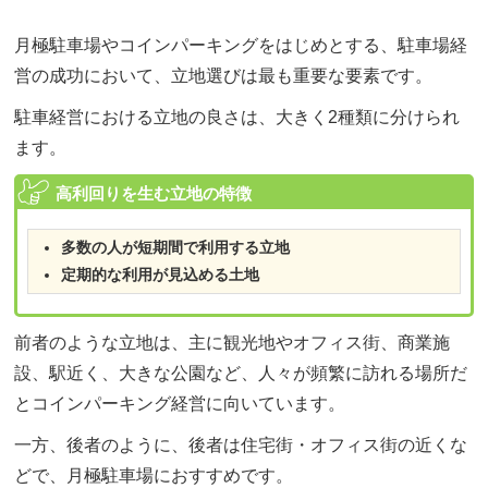
月極駐車場やコインパーキングをはじめとする、駐車場経
営の成功において、立地選びは最も重要な要素です。
駐車経営における立地の良さは、大きく2種類に分けられ
ます。
高利回りを生む立地の特徴
多数の人が短期間で利用する立地
定期的な利用が見込める土地
前者のような立地は、主に観光地やオフィス街、商業施
設、駅近く、大きな公園など、人々が頻繁に訪れる場所だ
とコインパーキング経営に向いています。
一方、後者のように、後者は住宅街・オフィス街の近くな
どで、月極駐車場におすすめです。