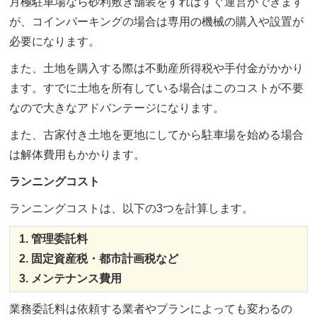
月極駐車場なら砂利敷き舗装をすればすぐ運営ができます
が、コインパーキングの場合は専用の機械の購入や設置が
必要になります。
また、土地を購入する際は不動産所得税や手付金がかかり
ます。すでに土地を所有している場合はこのコストが不要
なので大きなアドバンテージになります。
また、古家付き土地を更地にしてから駐車場を始める場合
は解体費用もかかります。
ランニングコスト
ランニングコストは、以下の3つを計算します。
管理委託料
固定資産税・都市計画税など
メンテナンス費用
業務委託料は依頼する業者やプランによっても変わるの