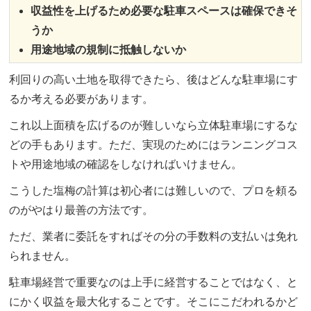
収益性を上げるため必要な駐車スペースは確保できそ
うか
用途地域の規制に抵触しないか
利回りの高い土地を取得できたら、後はどんな駐車場にす
るか考える必要があります。
これ以上面積を広げるのが難しいなら立体駐車場にするな
どの手もあります。ただ、実現のためにはランニングコス
トや用途地域の確認をしなければいけません。
こうした塩梅の計算は初心者には難しいので、プロを頼る
のがやはり最善の方法です。
ただ、業者に委託をすればその分の手数料の支払いは免れ
られません。
駐車場経営で重要なのは上手に経営することではなく、と
にかく収益を最大化することです。そこにこだわれるかど