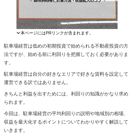
本ページにはPRリンクが含まれます。
駐車場経営は低めの初期投資で始められる不動産投資の方
法ですが、始める前に利回りを把握しておく必要がありま
す。
駐車場経営は自分の好きなエリアで好きな賃料を設定して
運営できる訳ではありません。
きちんと利益を出すためには、利回りの知識がかなり求め
られます。
今回は、駐車場経営の平均利回りの説明や地域別の相場、
収益を最大化するポイントについてわかりやすく解説して
いきます。