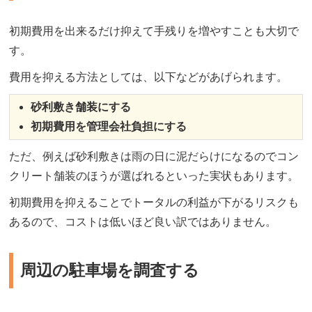
初期費用を出来るだけ抑えて手残りを増やすことも大切で
す。
費用を抑える方法としては、以下などがあげられます。
砂利敷き舗装にする
初期費用を管理会社負担にする
ただ、例えば砂利敷きは雨の日に泥だらけになるのでコン
クリート舗装のほうが選ばれるといった実状もあります。
初期費用を抑えることでトータルの利益が下がるリスクも
あるので、コストは低いほど良い訳ではありません。
周辺の駐車場を調査する