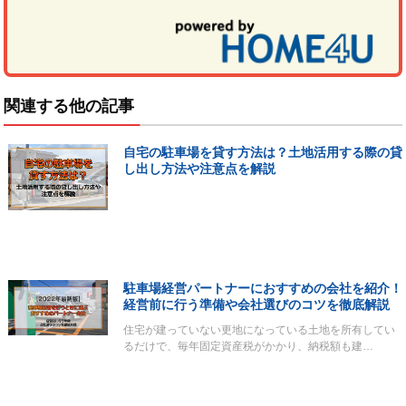
関連する他の記事
自宅の駐車場を貸す方法は？土地活用する際の貸
し出し方法や注意点を解説
駐車場経営パートナーにおすすめの会社を紹介！
経営前に行う準備や会社選びのコツを徹底解説
住宅が建っていない更地になっている土地を所有してい
るだけで、毎年固定資産税がかかり、納税額も建…