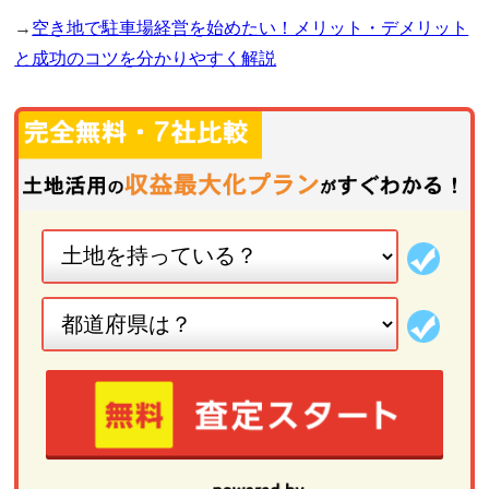
→
空き地で駐車場経営を始めたい！メリット・デメリット
と成功のコツを分かりやすく解説