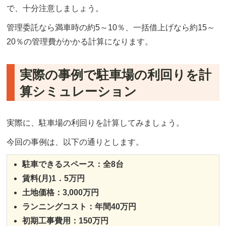
で、十分注意しましょう。
管理委託なら満車時の約5～10％、一括借上げなら約15～
20％の管理費がかかる計算になります。
実際の事例で駐車場の利回りを計
算シミュレーション
実際に、駐車場の利回りを計算してみましょう。
今回の事例は、以下の通りとします。
駐車できるスペース：全8台
賃料(月)1．5万円
土地価格：3,000万円
ランニングコスト：年間40万円
初期工事費用：150万円