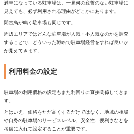
満車になっている駐車場は、一見何の変哲のない駐車場に
見えても、必ず利用される理由がどこかにあります。
閑古鳥が鳴く駐車場も同じです。
周辺エリアではどんな駐車場が人気・不人気なのかを調査
することで、どういった戦略で駐車場経営をすれば良いか
が見えてきます。
利用料金の設定
駐車場の利用価格の設定もまた利回りに直接関係してきま
す。
とはいえ、価格をただ高くするだけではなく、地域の相場
や自身の駐車場のサービスレベル、安全性、便利さなどを
考慮に入れて設定することが重要です。