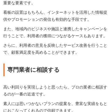
重要な要素です。
看板の設置はもちろん、インターネットを活用した情報提
供やプロモーションの発信も有効的な手段です。
また、地域内のビジネスや施設と連携したキャンペーンを
行うことで、利用者の獲得につながるケースもあります。
さらに、利用者の意見を反映したサービス改善を行うこと
で、顧客満足度を高めることができます。
専門業者に相談する
高い利回りを実現しようと思ったら、プロの業者に相談す
るのが一番の近道です。
素人には思いつかないプランの提案を、豊富な実績をもと
におこなってくれるので信頼できます。