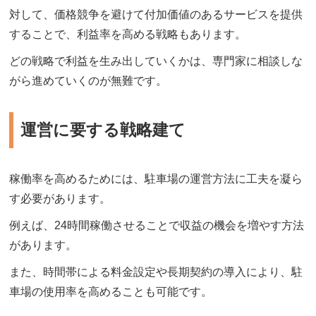
対して、価格競争を避けて付加価値のあるサービスを提供
することで、利益率を高める戦略もあります。
どの戦略で利益を生み出していくかは、専門家に相談しな
がら進めていくのが無難です。
運営に要する戦略建て
稼働率を高めるためには、駐車場の運営方法に工夫を凝ら
す必要があります。
例えば、24時間稼働させることで収益の機会を増やす方法
があります。
また、時間帯による料金設定や長期契約の導入により、駐
車場の使用率を高めることも可能です。