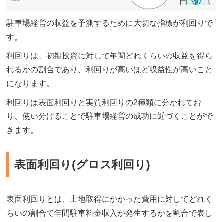
駐車場経営の収益を予測するために大切な指標が利回りで
す。
利回りは、初期投資に対して年間どれくらいの収益を得ら
れるかの割合であり、利回りが高いほど収益性が高いこと
になります。
利回りは表面利回りと実質利回りの2種類に分かれてお
り、使い分けることで駐車場経営の成功に近づくことがで
きます。
表面利回り(グロス利回り)
表面利回りとは、土地取得にかかった費用に対してどれく
らいの割合で年間駐車料金収入が発生するかを割合で表し