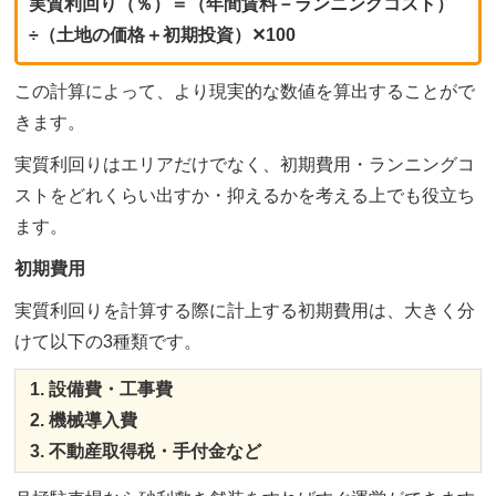
実質利回り（％）＝（年間賃料－ランニングコスト）
÷（土地の価格＋初期投資）✕100
この計算によって、より現実的な数値を算出することがで
きます。
実質利回りはエリアだけでなく、初期費用・ランニングコ
ストをどれくらい出すか・抑えるかを考える上でも役立ち
ます。
初期費用
実質利回りを計算する際に計上する初期費用は、大きく分
けて以下の3種類です。
設備費・工事費
機械導入費
不動産取得税・手付金など