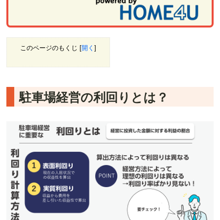
このページのもくじ
[
開く
]
駐車場経営の利回りとは？