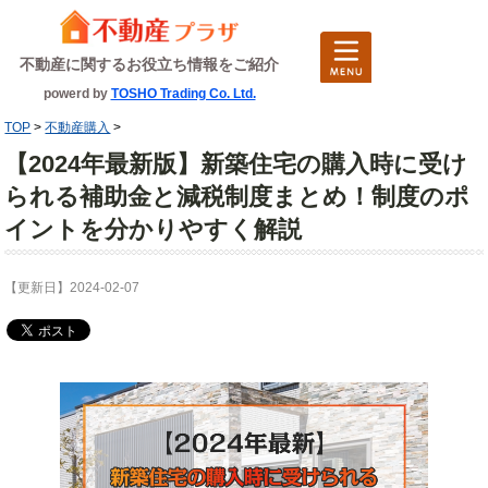
不動産に関するお役立ち情報をご紹介
powerd by
TOSHO Trading Co. Ltd.
TOP
>
不動産購入
>
【2024年最新版】新築住宅の購入時に受け
られる補助金と減税制度まとめ！制度のポ
イントを分かりやすく解説
【更新日】2024-02-07