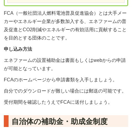
FCA（一般社団法人燃料電池普及促進協会）とは大手メー
カーやエネルギー企業が多数加入する、エネファームの普
及促進とCO2削減やエネルギーの有効活用に貢献すること
を目的とする団体のことです。
申し込み方法
エネファームの設置補助金は書面もしくはwebからの申請
が可能となっています。
FCAのホームページから申請書類を入手しましょう。
自分でのダウンロードが難しい場合には郵送の可能です。
受付期間を確認したうえでFCAに送付しましょう。
自治体の補助金・助成金制度