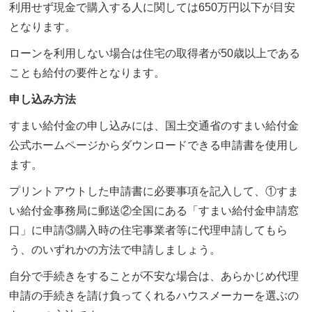
利用せず現金で購入する人に関しては650万円以下が目安
となります。
ローンを利用しない場合は住宅の取得者が50歳以上である
ことも給付の要件となります。
申し込み方法
すまい給付金の申し込みには、国土交通省のすまい給付金
公式ホームページからダウンロードできる申請書を使用し
ます。
プリントアウトした申請書に必要事項を記入して、①すま
い給付金事務局に郵送②全国にある「すまい給付金申請窓
口」に申請③購入時の住宅事業者等に代理申請してもら
う、のいずれかの方法で申請しましょう。
自分で手続きをすることが不安な場合は、あらかじめ代理
申請の手続きを請け負ってくれるハウスメーカーを選ぶの