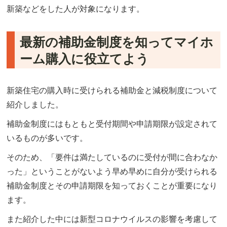
新築などをした人が対象になります。
最新の補助金制度を知ってマイホ
ーム購入に役立てよう
新築住宅の購入時に受けられる補助金と減税制度について
紹介しました。
補助金制度にはもともと受付期間や申請期限が設定されて
いるものが多いです。
そのため、「要件は満たしているのに受付が間に合わなか
った」ということがないよう早め早めに自分が受けられる
補助金制度とその申請期限を知っておくことが重要になり
ます。
また紹介した中には新型コロナウイルスの影響を考慮して