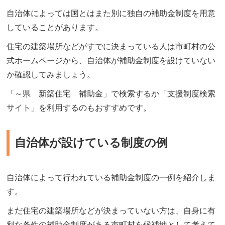
自治体によっては国とはまた別に独自の補助金制度を用意
していることがあります。
住宅の建築場所などがすでに決まっている人は市町村の公
式ホームページから、自治体が補助金制度を設けていない
か確認してみましょう。
「～県 新築住宅 補助金」で検索するか「支援制度検索
サイト」を利用するのもおすすめです。
自治体が設けている制度の例
自治体によって行われている補助金制度の一例を紹介しま
す。
まだ住宅の建築場所などが決まっていない方は、自身に有
利な条件の補助金制度がある市町村を候補地として考えて