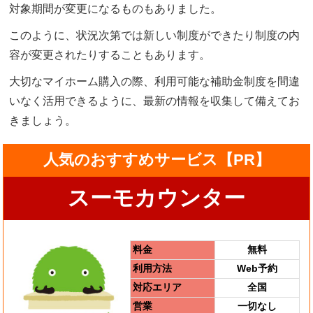
対象期間が変更になるものもありました。
このように、状況次第では新しい制度ができたり制度の内
容が変更されたりすることもあります。
大切なマイホーム購入の際、利用可能な補助金制度を間違
いなく活用できるように、最新の情報を収集して備えてお
きましょう。
人気のおすすめサービス【PR】
スーモカウンター
料金
無料
利用方法
Web予約
対応エリア
全国
営業
一切なし