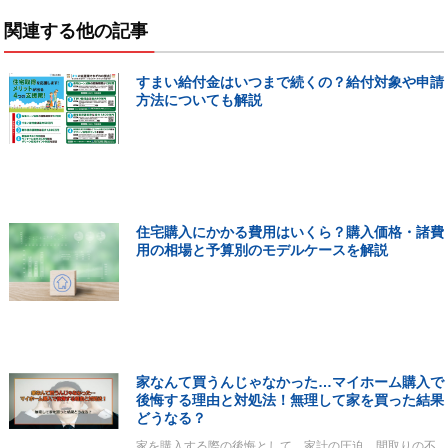
関連する他の記事
すまい給付金はいつまで続くの？給付対象や申請
方法についても解説
住宅購入にかかる費用はいくら？購入価格・諸費
用の相場と予算別のモデルケースを解説
家なんて買うんじゃなかった…マイホーム購入で
後悔する理由と対処法！無理して家を買った結果
どうなる？
家を購入する際の後悔として、家計の圧迫、間取りの不