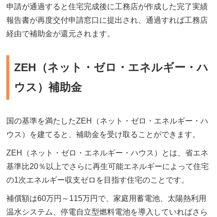
申請が通過すると住宅完成後に工務店が作成した完了実績
報告書が再度交付申請窓口に提出され、通過すれば工務店
経由で補助金が還元されます。
ZEH（ネット・ゼロ・エネルギー・ハ
ウス）補助金
国の基準を満たしたZEH（ネット・ゼロ・エネルギー・ハ
ウス）を建てると、補助金を受け取ることができます。
ZEH（ネット・ゼロ・エネルギー・ハウス）とは、省エネ
基準比20％以上でさらに再生可能エネルギーによって住宅
の1次エネルギー収支ゼロを目指す住宅のことです。
補償額は60万円～115万円で、家庭用蓄電池、太陽熱利用
温水システム、停電自立型燃料電池を導入していればさら