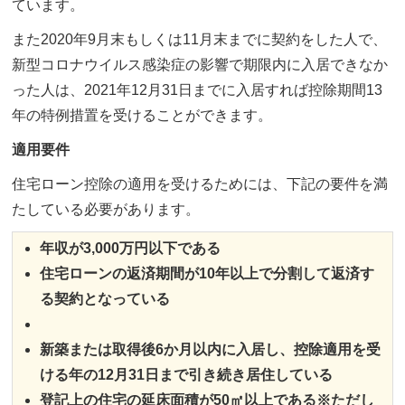
ています。
また2020年9月末もしくは11月末までに契約をした人で、
新型コロナウイルス感染症の影響で期限内に入居できなか
った人は、2021年12月31日までに入居すれば控除期間13
年の特例措置を受けることができます。
適用要件
住宅ローン控除の適用を受けるためには、下記の要件を満
たしている必要があります。
年収が3,000万円以下である
住宅ローンの返済期間が10年以上で分割して返済す
る契約となっている
新築または取得後6か月以内に入居し、控除適用を受
ける年の12月31日まで引き続き居住している
登記上の住宅の延床面積が50㎡以上である※ただし