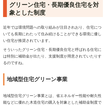
グリーン住宅・長期優良住宅を対
象とした制度
近年では環境問題への取り組みが注目されおり、住宅につ
いても長期にわたって住み続けることができる環境に優し
い住宅が推奨されています。
そういったグリーン住宅・長期優良住宅と呼ばれる住宅に
は特別に補助金が出たり、支援制度が用意されていたりす
るのですね。
地域型住宅グリーン事業
地域型住宅グリーン事業とは、省エネルギー性能や耐久性
能などに優れた木造住宅の購入を対象とした補助金制度で