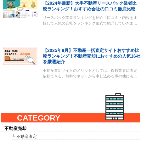
【2024年最新】大手不動産リースバック業者比
較ランキング！おすすめ会社の口コミ徹底比較
リースバック業者ランキングを紹介！口コミ・内容を比
較して人気の会社をランキング形式で紹介していきま…
【2025年6月】不動産一括査定サイトおすすめ比
較ランキング！不動産売却におすすめの人気16社
を厳選紹介
不動産査定サイトのメリットとしては、複数業者に査定
依頼できる、無料でネットから申し込める事の他にも…
CATEGORY
不動産売却
└ 不動産査定