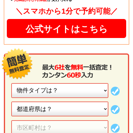
＼スマホから1分で予約可能／
公式サイトはこちら