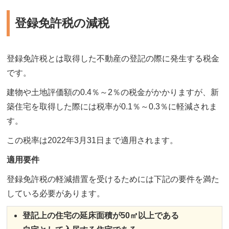
登録免許税の減税
登録免許税とは取得した不動産の登記の際に発生する税金
です。
建物や土地評価額の0.4％～2％の税金がかかりますが、新
築住宅を取得した際には税率が0.1％～0.3％に軽減されま
す。
この税率は2022年3月31日まで適用されます。
適用要件
登録免許税の軽減措置を受けるためには下記の要件を満た
している必要があります。
登記上の住宅の延床面積が50㎡以上である