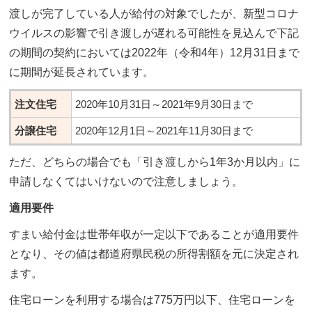
渡しが完了している人が給付の対象でしたが、新型コロナ
ウイルスの影響で引き渡しが遅れる可能性を見込んで下記
の期間の契約においては2022年（令和4年）12月31日まで
に期間が延長されています。
注文住宅
2020年10月31日～2021年9月30日まで
分譲住宅
2020年12月1日～2021年11月30日まで
ただ、どちらの場合でも「引き渡しから1年3か月以内」に
申請しなくてはいけないので注意しましょう。
適用要件
すまい給付金は世帯年収が一定以下であることが適用要件
となり、その値は都道府県民税の所得割額を元に決定され
ます。
住宅ローンを利用する場合は775万円以下、住宅ローンを