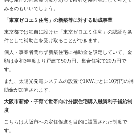
みるのもいいでしょう。
「東京ゼロエミ住宅」の新築等に対する助成事業
東京都では独自に設けた「東京ゼロエミ住宅」の認証を条
件として補助金を受け取ることができます。
個人・事業者問わず新築住宅に補助金を設定していて、金
額は令和3年度より戸建て50万円、集合住宅で20万円で
す。
また、太陽光発電システムの設置で1KWごとに10万円の補
助金が加算されます。
大阪市新婚・子育て世帯向け分譲住宅購入融資利子補給制
度
こちらは大阪市への定住促進を目的に設置された制度で
す。