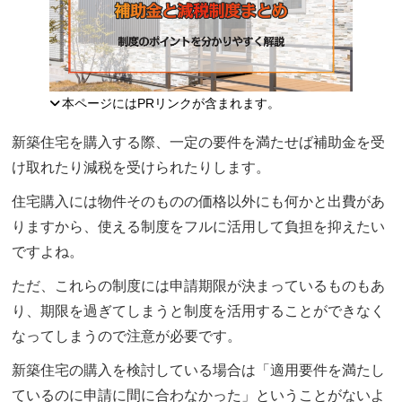
本ページにはPRリンクが含まれます。
新築住宅を購入する際、一定の要件を満たせば補助金を受
け取れたり減税を受けられたりします。
住宅購入には物件そのものの価格以外にも何かと出費があ
りますから、使える制度をフルに活用して負担を抑えたい
ですよね。
ただ、これらの制度には申請期限が決まっているものもあ
り、期限を過ぎてしまうと制度を活用することができなく
なってしまうので注意が必要です。
新築住宅の購入を検討している場合は「適用要件を満たし
ているのに申請に間に合わなかった」ということがないよ