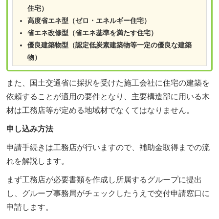
住宅）
高度省エネ型（ゼロ・エネルギー住宅）
省エネ改修型（省エネ基準を満たす住宅）
優良建築物型（認定低炭素建築物等一定の優良な建築
物）
また、国土交通省に採択を受けた施工会社に住宅の建築を
依頼することが適用の要件となり、主要構造部に用いる木
材は工務店等が定める地域材でなくてはなりません。
申し込み方法
申請手続きは工務店が行いますので、補助金取得までの流
れを解説します。
まず工務店が必要書類を作成し所属するグループに提出
し、グループ事務局がチェックしたうえで交付申請窓口に
申請します。