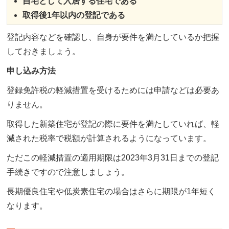
自宅として入居する住宅である
取得後1年以内の登記である
登記内容などを確認し、自身が要件を満たしているか把握
しておきましょう。
申し込み方法
登録免許税の軽減措置を受けるためには申請などは必要あ
りません。
取得した新築住宅が登記の際に要件を満たしていれば、軽
減された税率で税額が計算されるようになっています。
ただこの軽減措置の適用期限は2023年3月31日までの登記
手続きですので注意しましょう。
長期優良住宅や低炭素住宅の場合はさらに期限が1年短く
なります。