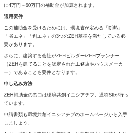
に4万円～60万円の補助金が加算されます。
適用要件
この補助金を受けるためには、環境省が定める「断熱」
「省エネ」「創エネ」の3つのZEH基準を満たしている必
要があります。
さらに、建築する会社がZEHビルダー/ZEHプランナー
（ZEHを建てることを認定された工務店やハウスメーカ
ー）であることも要件となります。
申し込み方法
ZEH補助金の窓口は環境共創イニシアチブ、通称SIIが行っ
ています。
申請書類も環境共創イニシアチブのホームページから入手
しましょう。