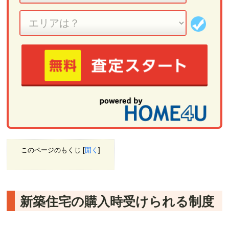
このページのもくじ
[
開く
]
新築住宅の購入時受けられる制度