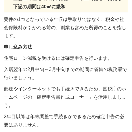
下記の期間は40㎡に緩和
要件の1つとなっている年収は手取りではなく、税金や社
会保険料が引かれる前の、副業も含めた所得のことを指し
ます。
申し込み方法
住宅ローン減税を受けるには確定申告を行います。
入居翌年の2月中旬～3月中旬までの期間に管轄の税務署で
行いましょう。
郵送やインターネットでも手続きできるため、国税庁のホ
ームページの「確定申告書作成コーナー」を活用しましょ
う。
2年目以降は年末調整で手続きができるため確定申告の必
要はありません。