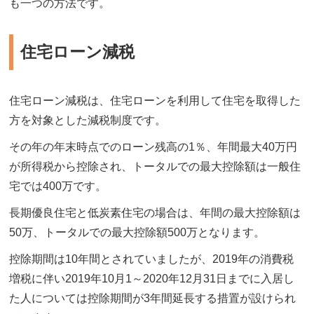
も一つの方法です。
住宅ローン減税
住宅ローン減税は、住宅ローンを利用して住宅を取得した
方を対象とした減税制度です。
その年の年末時点でのローン残高の1％、年間最大40万円
が所得税から控除され、トータルでの最大控除額は一般住
宅では400万です。
長期優良住宅と低炭素住宅の場合は、年間の最大控除額は
50万、トータルでの最大控除額500万となります。
控除期間は10年間とされていましたが、2019年の消費税
増税に伴い2019年10月1～2020年12月31日までに入居し
た人については控除期間が3年間延長する措置が設けられ