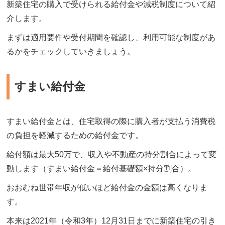
新築住宅の購入で受けられる給付金や減税制度について紹
介します。
まずは適用要件や受付期間を確認し、利用可能な制度があ
るかをチェックしていきましょう。
すまい給付金
すまい給付金とは、住宅取得の際に購入者が支払う消費税
の負担を軽減するための給付金です。
給付額は最大50万で、収入や不動産の持分割合によって変
動します（すまい給付金＝給付基礎額×持分割合）。
おおむね世帯年収が低いほど給付金の金額は高くなりま
す。
本来は2021年（令和3年）12月31日までに新築住宅の引き