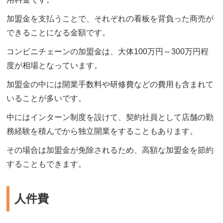
加盟金を支払うことで、それぞれの看板を背負った商売が
できることになる金額です。
コンビニチェーンの加盟金は、大体100万円～300万円程
度が相場となっています。
加盟金の中には開業手数料や研修費などの費用も含まれて
いることが多いです。
中にはインターン制度を設けて、契約社員として店舗の勤
務経験を積んでから独立開業をすることもあります。
その場合は加盟金が免除されるため、高額な加盟金を節約
することもできます。
人件費