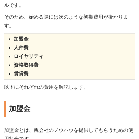
ルです。
そのため、始める際には次のような初期費用が掛かりま
す。
加盟金
人件費
ロイヤリティ
資格取得費
賃貸費
以下にそれぞれの費用を解説します。
加盟金
加盟金とは、親会社のノウハウを提供してもらうための使
用料金です。