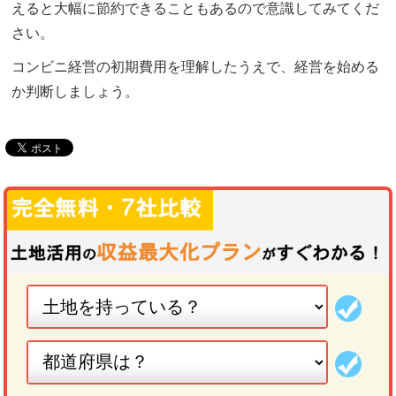
えると大幅に節約できることもあるので意識してみてくだ
さい。
コンビニ経営の初期費用を理解したうえで、経営を始める
か判断しましょう。