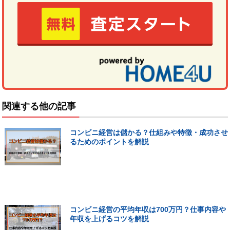
関連する他の記事
コンビニ経営は儲かる？仕組みや特徴・成功させ
るためのポイントを解説
コンビニ経営の平均年収は700万円？仕事内容や
年収を上げるコツを解説