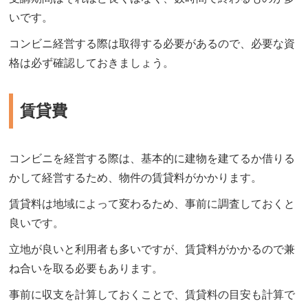
いです。
コンビニ経営する際は取得する必要があるので、必要な資
格は必ず確認しておきましょう。
賃貸費
コンビニを経営する際は、基本的に建物を建てるか借りる
かして経営するため、物件の賃貸料がかかります。
賃貸料は地域によって変わるため、事前に調査しておくと
良いです。
立地が良いと利用者も多いですが、賃貸料がかかるので兼
ね合いを取る必要もあります。
事前に収支を計算しておくことで、賃貸料の目安も計算で