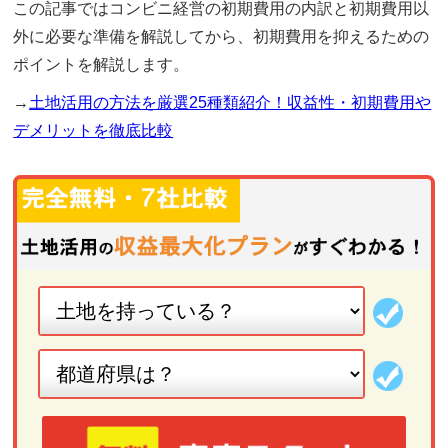
この記事ではコンビニ経営の初期費用の内訳と初期費用以
外に必要な準備を解説してから、初期費用を抑えるための
ポイントを解説します。
→
土地活用の方法を厳選25種類紹介！収益性・初期費用や
デメリットを徹底比較