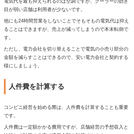
電気代を最も抑えられるのは空調ですが、クーラーの効き
目が弱い店舗は利用者が少ないです。
他にも24時間営業をしないことでそもそもの電気代は抑え
ることはできますが、売上が減ってしまうので本末転倒で
す。
ただし、電力会社を切り替えることで電気の小売り部分の
金額を減らすことはできるので、安い電力会社と契約する
様にしましょう。
人件費を計算する
コンビニ経営を始める際は、人件費を計算することも重要
です。
人件費は一定額かかる費用ですが、店舗経営の予想収入と