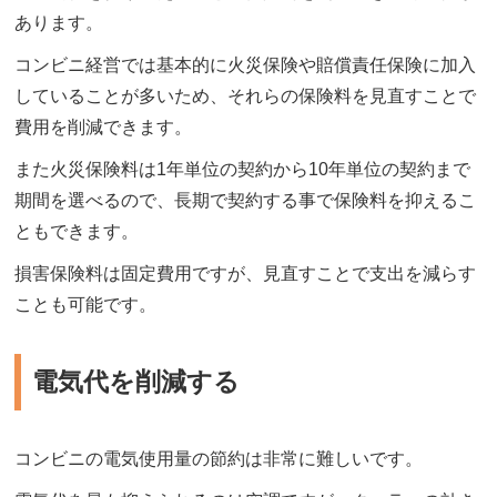
あります。
コンビニ経営では基本的に火災保険や賠償責任保険に加入
していることが多いため、それらの保険料を見直すことで
費用を削減できます。
また火災保険料は1年単位の契約から10年単位の契約まで
期間を選べるので、長期で契約する事で保険料を抑えるこ
ともできます。
損害保険料は固定費用ですが、見直すことで支出を減らす
ことも可能です。
電気代を削減する
コンビニの電気使用量の節約は非常に難しいです。