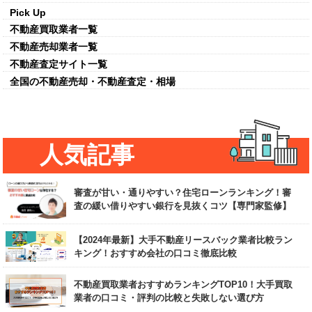
Pick Up
不動産買取業者一覧
不動産売却業者一覧
不動産査定サイト一覧
全国の不動産売却・不動産査定・相場
人気記事
審査が甘い・通りやすい？住宅ローンランキング！審
査の緩い借りやすい銀行を見抜くコツ【専門家監修】
【2024年最新】大手不動産リースバック業者比較ラン
キング！おすすめ会社の口コミ徹底比較
不動産買取業者おすすめランキングTOP10！大手買取
業者の口コミ・評判の比較と失敗しない選び方