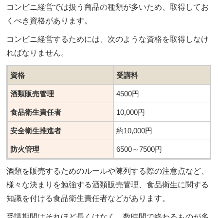
コンビニ経営では扱う商品の種類が多いため、取得してお
くべき資格があります。
コンビニ経営するためには、次のような資格を取得しなけ
ればなりません。
資格
受講料
酒類販売管理
4500円
食品衛生責任者
10,000円
安全衛生推進者
約10,000円
防火管理
6500～7500円
酒類を販売するためのルールや陳列する際の注意点など、
様々な決まりを勉強する酒類販売管理、食品衛生に関する
知識を付ける食品衛生責任者などがあります。
受講期間はそれほど長くはなく、数時間で終わるものが多