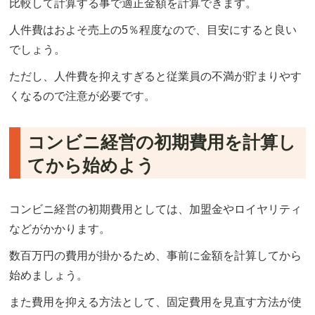
比較して計算する事で適正金額を計算できます。
人件費はおよそ売上の5％程度なので、目安にすると良い
でしょう。
ただし、人件費を抑えすぎると従業員の不満が貯まりやす
くなるので注意が必要です。
コンビニ経営の初期費用を計算し
てから始めよう
コンビニ経営の初期費用としては、加盟金やロイヤリティ
などがかかります。
数百万円の費用が掛かるため、事前に金額を計算してから
始めましょう。
また費用を抑える方法として、固定費用を見直す方法が使