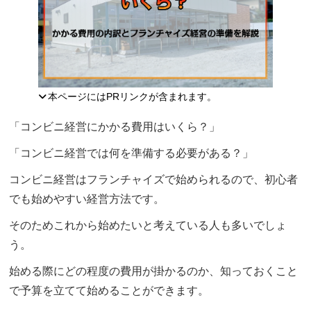
本ページにはPRリンクが含まれます。
「コンビニ経営にかかる費用はいくら？」
「コンビニ経営では何を準備する必要がある？」
コンビニ経営はフランチャイズで始められるので、初心者
でも始めやすい経営方法です。
そのためこれから始めたいと考えている人も多いでしょ
う。
始める際にどの程度の費用が掛かるのか、知っておくこと
で予算を立てて始めることができます。