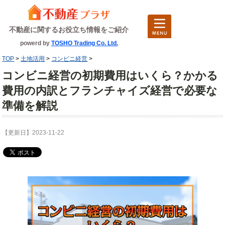
不動産に関するお役立ち情報をご紹介
powerd by
TOSHO Trading Co. Ltd.
TOP
>
土地活用
>
コンビニ経営
>
コンビニ経営の初期費用はいくら？かかる
費用の内訳とフランチャイズ経営で必要な
準備を解説
【更新日】2023-11-22