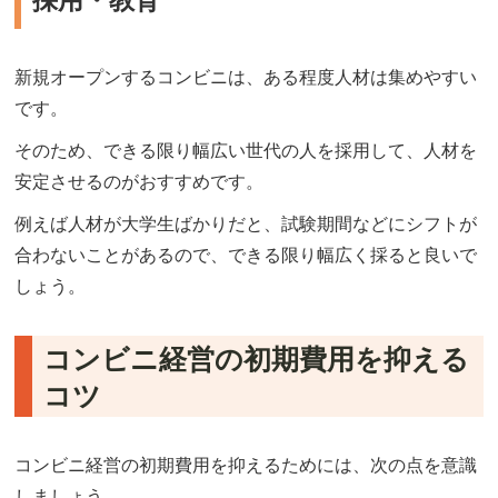
採用・教育
新規オープンするコンビニは、ある程度人材は集めやすい
です。
そのため、できる限り幅広い世代の人を採用して、人材を
安定させるのがおすすめです。
例えば人材が大学生ばかりだと、試験期間などにシフトが
合わないことがあるので、できる限り幅広く採ると良いで
しょう。
コンビニ経営の初期費用を抑える
コツ
コンビニ経営の初期費用を抑えるためには、次の点を意識
しましょう。