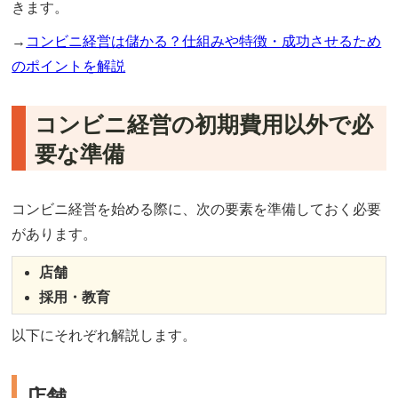
きます。
→
コンビニ経営は儲かる？仕組みや特徴・成功させるため
のポイントを解説
コンビニ経営の初期費用以外で必
要な準備
コンビニ経営を始める際に、次の要素を準備しておく必要
があります。
店舗
採用・教育
以下にそれぞれ解説します。
店舗