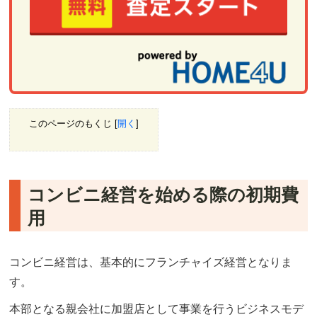
このページのもくじ
[
開く
]
コンビニ経営を始める際の初期費
用
コンビニ経営は、基本的にフランチャイズ経営となりま
す。
本部となる親会社に加盟店として事業を行うビジネスモデ