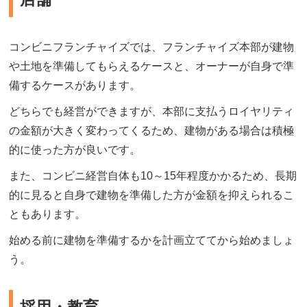
コンビニフランチャイズでは、フランチャイズ本部が建物
や土地を準備してもらえるケースと、オーナーが自身で準
備するケースがあります。
どちらでも経営ができますが、本部に支払うロイヤリティ
の金額が大きく変わってくるため、建物がある場合は積極
的に使った方が良いです。
また、コンビニ経営自体も10～15年程度かかるため、長期
的に見ると自身で建物を準備した方が金額を抑えられるこ
ともあります。
始める前に建物を準備するかを計画立ててから始めましょ
う。