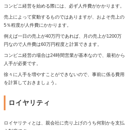
コンビニ経営を始める際には、必ず人件費がかかります。
売上によって変動するものではありますが、およそ売上の
5％程度が人件費にかかります。
例えば一日の売上が40万円であれば、月の売上が1200万
円なので人件費は60万円程度と計算できます。
コンビニ経営の場合は24時間営業が基本なので、最初から
人手が必要です。
徐々に人手を増やすことができないので、事前に係る費用
を計算しておきましょう。
ロイヤリティ
ロイヤリティとは、親会社に売り上げのうち何割かを支払