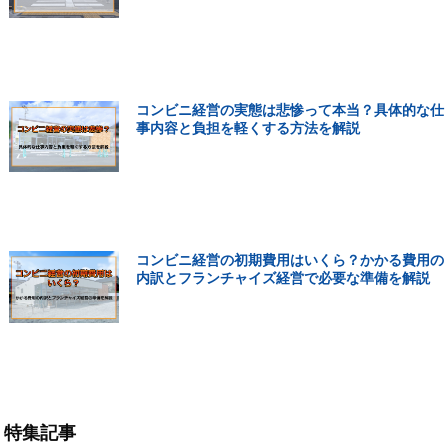
コンビニ経営の実態は悲惨って本当？具体的な仕
事内容と負担を軽くする方法を解説
コンビニ経営の初期費用はいくら？かかる費用の
内訳とフランチャイズ経営で必要な準備を解説
特集記事