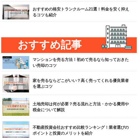
おすすめの格安トランクルーム21選！料金を安く抑え
るコツも紹介
おすすめ記事
マンションを売る方法！初めて売るなら知っておきた
い売却のコツ
家を売るならどこがいい？高く売ってくれる優良業者
を選ぶコツ
土地売却は何が必要？売る流れと方法・かかる費用や
税金について解説
不動産投資会社おすすめ比較ランキング！業者選びの
ポイントと投資のメリットを紹介