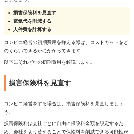
損害保険料を見直す
電気代を削減する
人件費を計算する
コンビニ経営の初期費用を抑える際は、コストカットをど
のくらいできるかにかかってきます。
以下にそれぞれの初期費用を解説します。
損害保険料を見直す
コンビニ経営をする場合は、損害保険料を見直しましょ
う。
損害保険料は会社ごとに自由に保険料金額を設定するた
め、会社を切り替えることで保険料を削減できる可能性が