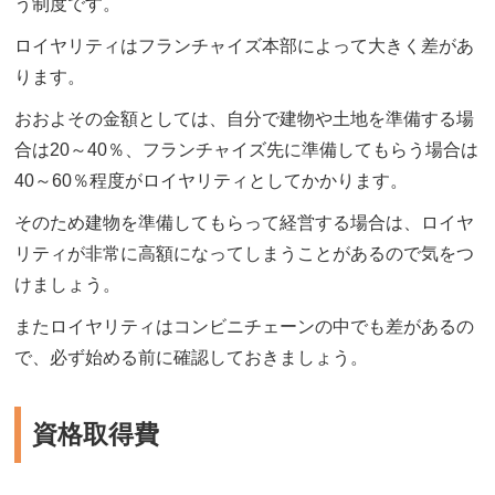
う制度です。
ロイヤリティはフランチャイズ本部によって大きく差があ
ります。
おおよその金額としては、自分で建物や土地を準備する場
合は20～40％、フランチャイズ先に準備してもらう場合は
40～60％程度がロイヤリティとしてかかります。
そのため建物を準備してもらって経営する場合は、ロイヤ
リティが非常に高額になってしまうことがあるので気をつ
けましょう。
またロイヤリティはコンビニチェーンの中でも差があるの
で、必ず始める前に確認しておきましょう。
資格取得費