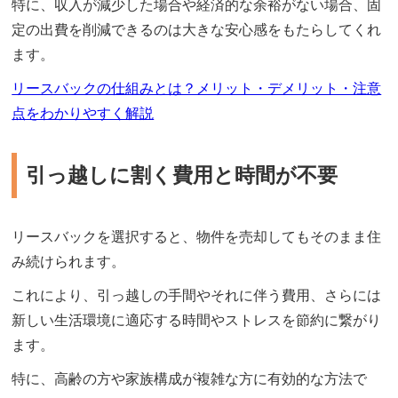
特に、収入が減少した場合や経済的な余裕がない場合、固
定の出費を削減できるのは大きな安心感をもたらしてくれ
ます。
リースバックの仕組みとは？メリット・デメリット・注意
点をわかりやすく解説
引っ越しに割く費用と時間が不要
リースバックを選択すると、物件を売却してもそのまま住
み続けられます。
これにより、引っ越しの手間やそれに伴う費用、さらには
新しい生活環境に適応する時間やストレスを節約に繋がり
ます。
特に、高齢の方や家族構成が複雑な方に有効的な方法で