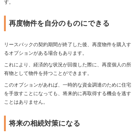
す。
再度物件を自分のものにできる
リースバックの契約期間が終了した後、再度物件を購入す
るオプションがある場合もあります。
これにより、経済的な状況が回復した際に、再度個人の所
有物として物件を持つことができます。
このオプションがあれば、一時的な資金調達のために住宅
を手放すことになっても、将来的に再取得する機会を逃す
ことはありません。
将来の相続対策になる