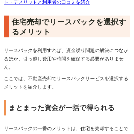
ト・デメリットと利用者の口コミを紹介
住宅売却でリースバックを選択す
るメリット
リースバックを利用すれば、資金繰り問題の解決につなが
るほか、引っ越し費用や時間を確保する必要がありませ
ん。
ここでは、不動産売却でリースバックサービスを選択する
メリットを紹介します。
まとまった資金が一括で得られる
リースバックの一番のメリットは、住宅を売却することで