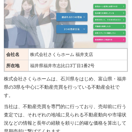
会社名
株式会社さくらホーム 福井支店
所在地
福井県福井市志比口3丁目1番2号
株式会社さくらホームは、石川県をはじめ、富山県・福井
県の3県を中心に不動産売買を行っている不動産会社で
す。
当社は、不動産売買を専門的に行っており、売却前に行う
査定では、それぞれの地域に見られる不動産動向や市場状
況などの情報と長年の経験を頼りに的確な価格を算出して
早期売却に繋げてくれます。