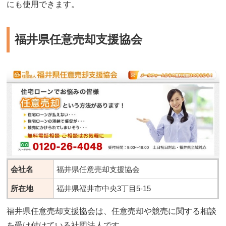
にも使用できます。
福井県任意売却支援協会
会社名
福井県任意売却支援協会
所在地
福井県福井市中央3丁目5-15
福井県任意売却支援協会は、任意売却や競売に関する相談
を受け付けている社団法人です。