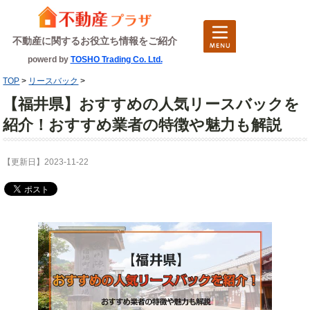
不動産に関するお役立ち情報をご紹介
powerd by
TOSHO Trading Co. Ltd.
TOP
>
リースバック
>
【福井県】おすすめの人気リースバックを
紹介！おすすめ業者の特徴や魅力も解説
【更新日】2023-11-22