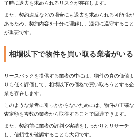
了時に退去を求められるリスクが存在します。
また、契約違反などの場合にも退去を求められる可能性が
あるため、契約内容を十分に理解し、適切に遵守すること
が重要です。
相場以下で物件を買い取る業者がいる
リースバックを提供する業者の中には、物件の真の価値よ
りも低く評価して、相場以下の価格で買い取ろうとする企
業も存在します。
このような業者に引っかからないためには、物件の正確な
査定額を複数の業者から取得することで回避できます。
また、契約前に業者の評判や実績をしっかりとリサーチ
し、信頼性を確認することも大切です。