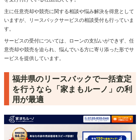
主に任意売却や競売に関する相談や悩み解決を得意として
いますが、リースバックサービスの相談受付も行っていま
す。
サービスの受付については、ローンの支払いができず、任
意売却や競売を迫られ、悩んでいる方に寄り添った形でサ
ービスを提供しています。
福井県のリースバックで一括査定
を行うなら「家まもルーノ」の利
用が最適