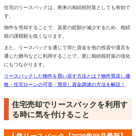
住宅のリースバックは、将来の相続税対策としても有効で
す。
物件を売却することで、資産の総額が減少するため、相続
税の課税額も低くなります。
また、リースバックを通じて得た資金を他の投資や遺言を
通じた贈与などに利用することで、更に相続税対策の強化
にもつながります。
リースバックした物件を買い戻す方法とは？物件買戻し価
格・住宅ローンの可否・買戻し資金調達の方法を解説！
住宅売却でリースバックを利用す
る時に気を付けること