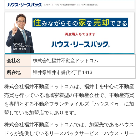
会社名
株式会社福井不動産ドットコム
所在地
福井県福井市幾代2丁目1413
株式会社福井不動産ドットコムは、福井市を中心に不動産
売買を行っている地域密着型の不動産会社で、不動産売買
を専門とする不動産フランチャイルズ「ハウスドゥ」に加
盟している加盟店でもあります。
株式会社福井不動産ドットコムでは、加盟先であるハウス
ドゥが提供しているリースバックサービス「ハウス・リー