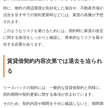
特に、物件の周辺環境が良好化した場合や、不動産市場が
活況を呈す中での契約更新時などには、家賃の高騰が予想
されます。
このようなリスクを避けるためには、契約時に家賃の改定
に関する条項をしっかりと確認し、将来的なリスクを最小
化する必要があります。
賃貸借契約内容次第では退去を迫られ
る
リースバックの契約には、一般的な賃貸借契約と同様に、
契約期間や契約更新に関する条項が含まれています。
そのため、契約内容や期間を十分に確認しないと、期間満