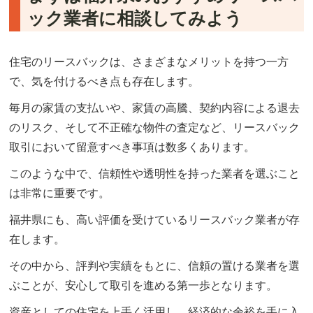
ック業者に相談してみよう
住宅のリースバックは、さまざまなメリットを持つ一方
で、気を付けるべき点も存在します。
毎月の家賃の支払いや、家賃の高騰、契約内容による退去
のリスク、そして不正確な物件の査定など、リースバック
取引において留意すべき事項は数多くあります。
このような中で、信頼性や透明性を持った業者を選ぶこと
は非常に重要です。
福井県にも、高い評価を受けているリースバック業者が存
在します。
その中から、評判や実績をもとに、信頼の置ける業者を選
ぶことが、安心して取引を進める第一歩となります。
資産としての住宅を上手く活用し、経済的な余裕を手に入