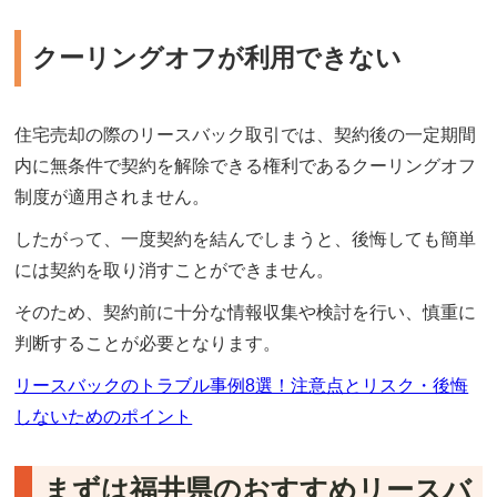
クーリングオフが利用できない
住宅売却の際のリースバック取引では、契約後の一定期間
内に無条件で契約を解除できる権利であるクーリングオフ
制度が適用されません。
したがって、一度契約を結んでしまうと、後悔しても簡単
には契約を取り消すことができません。
そのため、契約前に十分な情報収集や検討を行い、慎重に
判断することが必要となります。
リースバックのトラブル事例8選！注意点とリスク・後悔
しないためのポイント
まずは福井県のおすすめリースバ