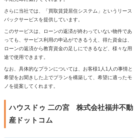
さらに当社では、「買取賃貸居住システム」というリース
バックサービスを提供しています。
このサービスは、ローンの返済が終わっていない物件であ
っても、サービス利用の申込ができるうえ、得た資金は、
ローンの返済から教育資金の足しにできるなど、様々な用
途で使用できます。
なお、具体的なプランについては、お客様1人1人の事情と
希望をお聞きした上でプランを構築して、希望に適ったモ
ノを提案してくれます。
ハウスドゥ 二の宮 株式会社福井不動
産ドットコム