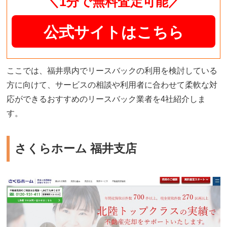
＼1分で無料査定可能／
公式サイトはこちら
ここでは、福井県内でリースバックの利用を検討している
方に向けて、サービスの相談や利用者に合わせて柔軟な対
応ができるおすすめのリースバック業者を4社紹介しま
す。
さくらホーム 福井支店