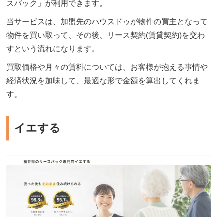
スバック」が利用できます。
当サービスは、加盟先のハウスドゥが物件の買主となって
物件を買い取って、その後、リース契約(賃貸契約)を交わ
すという流れになります。
買取価格や月々の賃料については、お客様が抱える事情や
経済状況を加味して、最適な形で金額を算出してくれま
す。
イエする