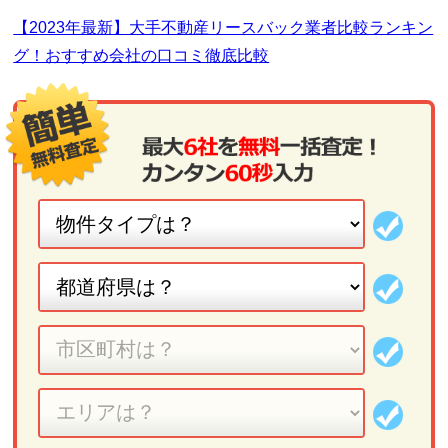
【2023年最新】大手不動産リースバック業者比較ランキン
グ！おすすめ会社の口コミ徹底比較