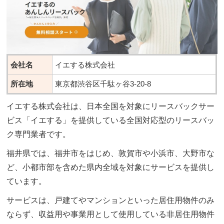
会社名
イエする株式会社
所在地
東京都渋谷区千駄ヶ谷3-20-8
イエする株式会社は、日本全国を対象にリースバックサー
ビス「イエする」を提供している全国対応型のリースバッ
ク専門業者です。
福井県では、福井市をはじめ、敦賀市や小浜市、大野市な
ど、小都市部を含めた県内全域を対象にサービスを提供し
ています。
サービスは、戸建てやマンションといった居住用物件のみ
ならず、収益用や事業用として使用している非居住用物件