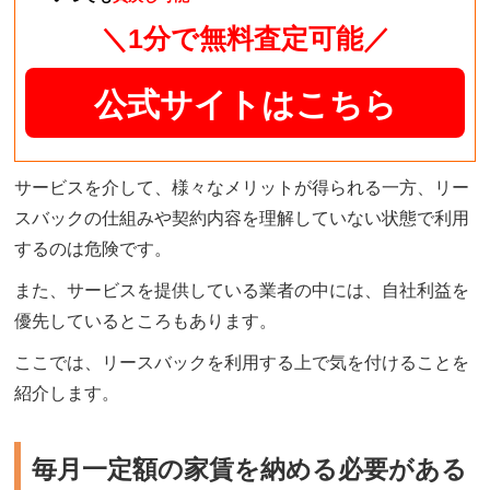
＼1分で無料査定可能／
公式サイトはこちら
サービスを介して、様々なメリットが得られる一方、リー
スバックの仕組みや契約内容を理解していない状態で利用
するのは危険です。
また、サービスを提供している業者の中には、自社利益を
優先しているところもあります。
ここでは、リースバックを利用する上で気を付けることを
紹介します。
毎月一定額の家賃を納める必要がある