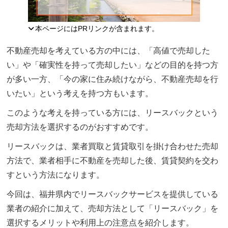
本ページにはPRリンクが含まれます。
不動産売却を考えている方の中には、「高値で売却した
い」や「確実性を持って売却したい」などの目的を持つ方
が多い一方、「今の家に住み続けながら、不動産売却を行
いたい」という考えを持つ方もいます。
このような考えを持っている方には、リースバックという
売却方法を選択するのがおすすめです。
リースバックは、業者買取と賃貸取引を掛け合わせた売却
方法で、業者相手に不動産を売却した後、賃貸契約を交わ
すという方法になります。
今回は、福井県内でリースバックサービスを提供している
業者の紹介に加えて、売却方法として「リースバック」を
選択するメリットや利用上の注意点を紹介します。