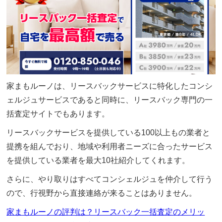
家まもルーノは、リースバックサービスに特化したコンシ
ェルジュサービスであると同時に、リースバック専門の一
括査定サイトでもあります。
リースバックサービスを提供している100以上もの業者と
提携を組んでおり、地域や利用者ニーズに合ったサービス
を提供している業者を最大10社紹介してくれます。
さらに、やり取りはすべてコンシェルジュを仲介して行う
ので、行視野から直接連絡が来ることはありません。
家まもルーノの評判は？リースバック一括査定のメリッ