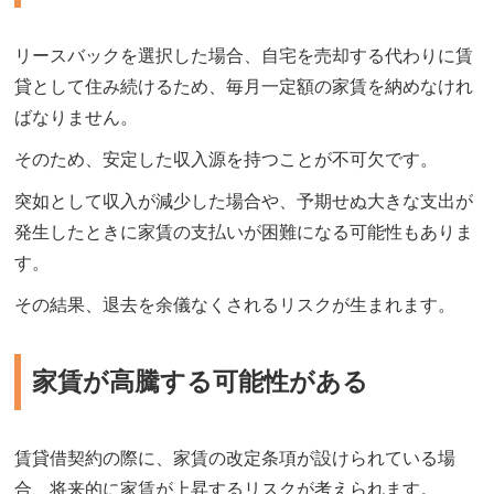
リースバックを選択した場合、自宅を売却する代わりに賃
貸として住み続けるため、毎月一定額の家賃を納めなけれ
ばなりません。
そのため、安定した収入源を持つことが不可欠です。
突如として収入が減少した場合や、予期せぬ大きな支出が
発生したときに家賃の支払いが困難になる可能性もありま
す。
その結果、退去を余儀なくされるリスクが生まれます。
家賃が高騰する可能性がある
賃貸借契約の際に、家賃の改定条項が設けられている場
合、将来的に家賃が上昇するリスクが考えられます。