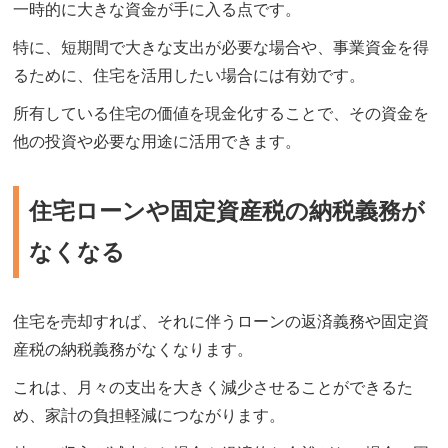
一時的に大きな資金が手に入る点です。
特に、短期間で大きな支出が必要な場合や、事業資金を得
るために、住宅を活用したい場合には有効です。
所有している住宅の価値を現金化することで、その資金を
他の投資や必要な用途に活用できます。
住宅ローンや固定資産税の納税義務が
なくなる
住宅を売却すれば、それに伴うローンの返済義務や固定資
産税の納税義務がなくなります。
これは、月々の支出を大きく減少させることができるた
め、家計の負担軽減につながります。